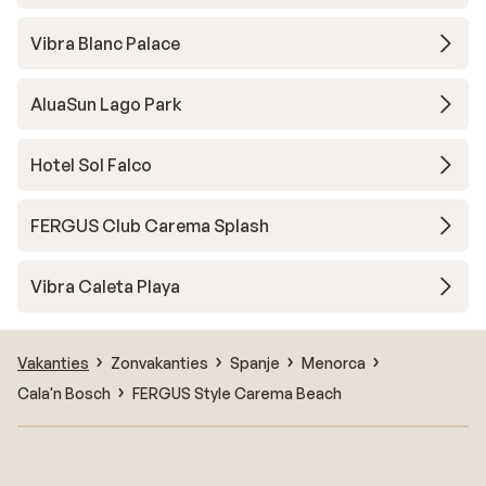
Vibra Blanc Palace
AluaSun Lago Park
Hotel Sol Falco
FERGUS Club Carema Splash
Vibra Caleta Playa
Vakanties
Zonvakanties
Spanje
Menorca
Cala'n Bosch
FERGUS Style Carema Beach