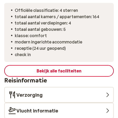
Officiële classificatie: 4 sterren
totaal aantal kamers / appartementen: 164
totaal aantal verdiepingen: 4
totaal aantal gebouwen: 5
klasse: comfort
modern ingerichte accommodatie
receptie (24 uur geopend)
check in
Bekijk alle faciliteiten
Reisinformatie
Verzorging
Vlucht informatie