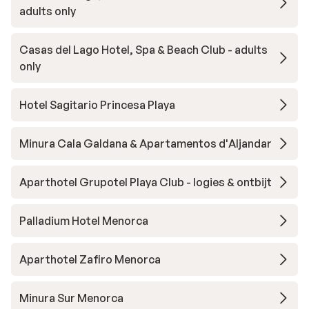
adults only
Casas del Lago Hotel, Spa & Beach Club - adults
only
Hotel Sagitario Princesa Playa
Minura Cala Galdana & Apartamentos d'Aljandar
Aparthotel Grupotel Playa Club - logies & ontbijt
Palladium Hotel Menorca
Aparthotel Zafiro Menorca
Minura Sur Menorca