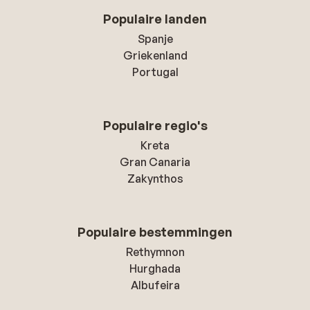
Populaire landen
Spanje
Griekenland
Portugal
Populaire regio's
Kreta
Gran Canaria
Zakynthos
Populaire bestemmingen
Rethymnon
Hurghada
Albufeira