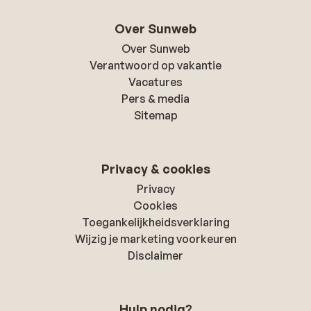
Over Sunweb
Over Sunweb
Verantwoord op vakantie
Vacatures
Pers & media
Sitemap
Privacy & cookies
Privacy
Cookies
Toegankelijkheidsverklaring
Wijzig je marketing voorkeuren
Disclaimer
Hulp nodig?