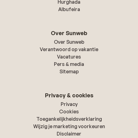
Hurghada
Albufeira
Over Sunweb
Over Sunweb
Verantwoord op vakantie
Vacatures
Pers & media
Sitemap
Privacy & cookies
Privacy
Cookies
Toegankelijkheidsverklaring
Wijzig je marketing voorkeuren
Disclaimer