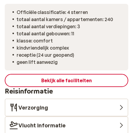
Officiële classificatie: 4 sterren
totaal aantal kamers / appartementen: 240
totaal aantal verdiepingen: 3
totaal aantal gebouwen: 11
klasse: comfort
kindvriendelijk complex
receptie (24 uur geopend)
geen lift aanwezig
Bekijk alle faciliteiten
Reisinformatie
Verzorging
Vlucht informatie