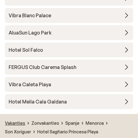
Vibra Blanc Palace
AluaSun Lago Park
Hotel Sol Falco
FERGUS Club Carema Splash
Vibra Caleta Playa
Hotel Melia Cala Galdana
Vakanties
Zonvakanties
Spanje
Menorca
Son Xoriguer
Hotel Sagitario Princesa Playa