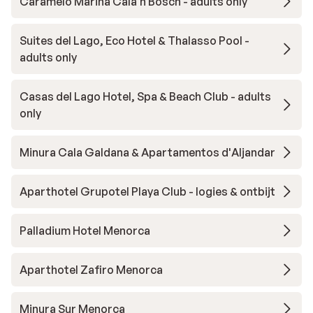
Caramelo Marina Cala'n Bosch - adults only
Suites del Lago, Eco Hotel & Thalasso Pool -
adults only
Casas del Lago Hotel, Spa & Beach Club - adults
only
Minura Cala Galdana & Apartamentos d'Aljandar
Aparthotel Grupotel Playa Club - logies & ontbijt
Palladium Hotel Menorca
Aparthotel Zafiro Menorca
Minura Sur Menorca