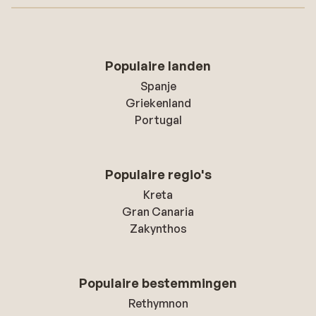
Populaire landen
Spanje
Griekenland
Portugal
Populaire regio's
Kreta
Gran Canaria
Zakynthos
Populaire bestemmingen
Rethymnon