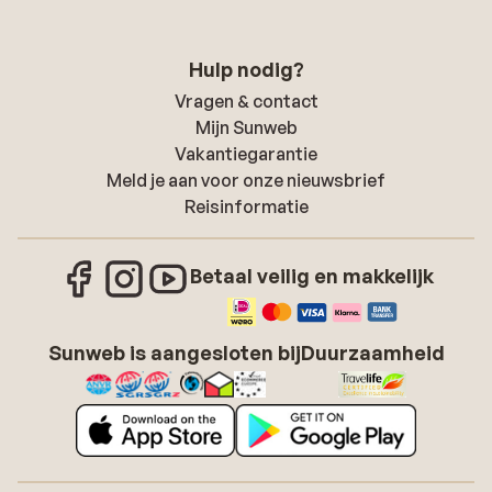
Hulp nodig?
Vragen & contact
Mijn Sunweb
Vakantiegarantie
Meld je aan voor onze nieuwsbrief
Reisinformatie
Betaal veilig en makkelijk
Sunweb is aangesloten bij
Duurzaamheid