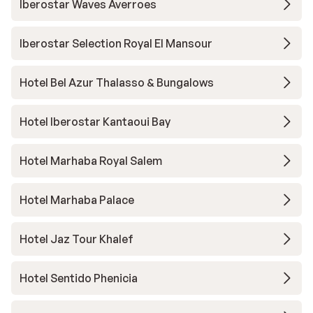
Iberostar Waves Averroes
Iberostar Selection Royal El Mansour
Hotel Bel Azur Thalasso & Bungalows
Hotel Iberostar Kantaoui Bay
Hotel Marhaba Royal Salem
Hotel Marhaba Palace
Hotel Jaz Tour Khalef
Hotel Sentido Phenicia