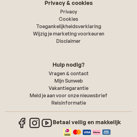
Privacy & cookies
Privacy
Cookies
Toegankelijkheidsverklaring
Wijzig je marketing voorkeuren
Disclaimer
Hulp nodig?
Vragen & contact
Mijn Sunweb
Vakantiegarantie
Meld je aan voor onze nieuwsbrief
Reisinformatie
Betaal veilig en makkelijk