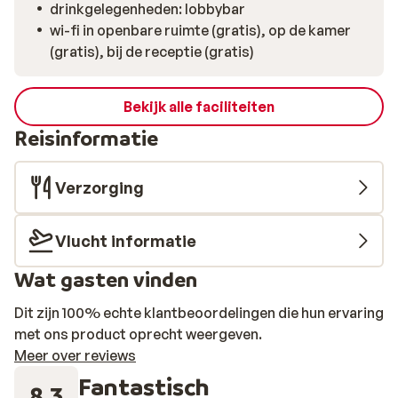
drinkgelegenheden: lobbybar
wi-fi in openbare ruimte (gratis), op de kamer
(gratis), bij de receptie (gratis)
Bekijk alle faciliteiten
Reisinformatie
Verzorging
Vlucht informatie
Wat gasten vinden
Dit zijn 100% echte klantbeoordelingen die hun ervaring
met ons product oprecht weergeven.
Meer over reviews
Fantastisch
8.3