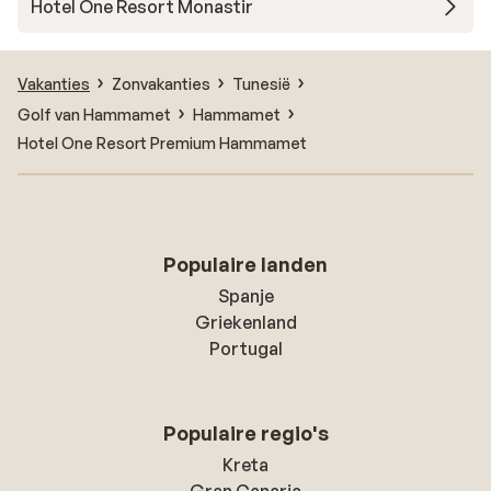
Hotel One Resort Monastir
Vakanties
Zonvakanties
Tunesië
Golf van Hammamet
Hammamet
Hotel One Resort Premium Hammamet
Populaire landen
Spanje
Griekenland
Portugal
Populaire regio's
Kreta