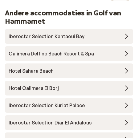
Andere accommodaties in Golf van
Hammamet
Iberostar Selection Kantaoui Bay
Calimera Delfino Beach Resort & Spa
Hotel Sahara Beach
Hotel Calimera El Borj
Iberostar Selection Kuriat Palace
Iberostar Selection Diar El Andalous