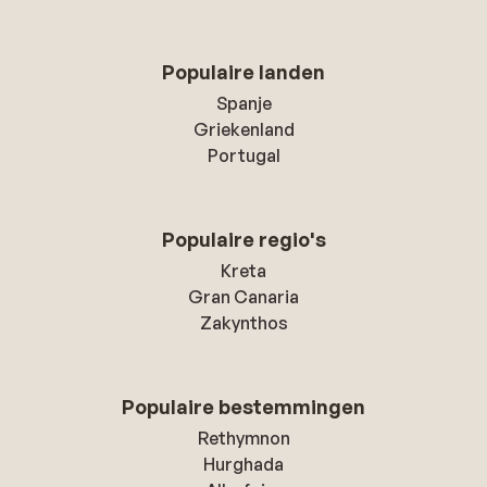
Populaire landen
Spanje
Griekenland
Portugal
Populaire regio's
Kreta
Gran Canaria
Zakynthos
Populaire bestemmingen
Rethymnon
Hurghada