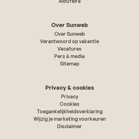
Albufeira
Over Sunweb
Over Sunweb
Verantwoord op vakantie
Vacatures
Pers & media
Sitemap
Privacy & cookies
Privacy
Cookies
Toegankelijkheidsverklaring
Wijzig je marketing voorkeuren
Disclaimer