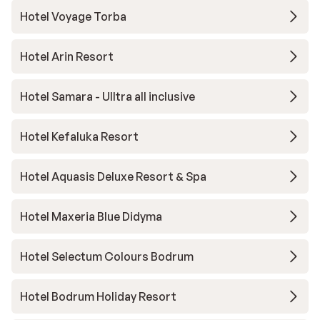
Hotel Voyage Torba
Hotel Arin Resort
Hotel Samara - Ulltra all inclusive
Hotel Kefaluka Resort
Hotel Aquasis Deluxe Resort & Spa
Hotel Maxeria Blue Didyma
Hotel Selectum Colours Bodrum
Hotel Bodrum Holiday Resort