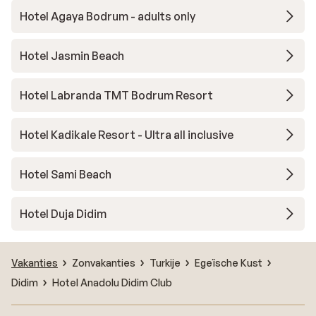
Hotel Agaya Bodrum - adults only
Hotel Jasmin Beach
Hotel Labranda TMT Bodrum Resort
Hotel Kadikale Resort - Ultra all inclusive
Hotel Sami Beach
Hotel Duja Didim
Vakanties
Zonvakanties
Turkije
Egeïsche Kust
Didim
Hotel Anadolu Didim Club