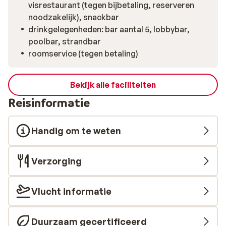
visrestaurant (tegen bijbetaling, reserveren
noodzakelijk), snackbar
drinkgelegenheden: bar aantal 5, lobbybar,
poolbar, strandbar
roomservice (tegen betaling)
Bekijk alle faciliteiten
Reisinformatie
Handig om te weten
Verzorging
Vlucht informatie
Duurzaam gecertificeerd