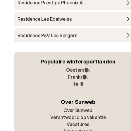
Residence Prestige Phoenix A
Residence Les Edelweiss
Résidence P&V Les Bergers
Populaire wintersportlanden
Oostenrijk
Frankrijk
Italië
Over Sunweb
Over Sunweb
Verantwoord op vakantie
Vacatures