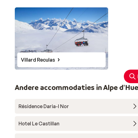
Villard Reculas
Andere accommodaties in Alpe d'Hue
Résidence Daria-I Nor
Hotel Le Castillan