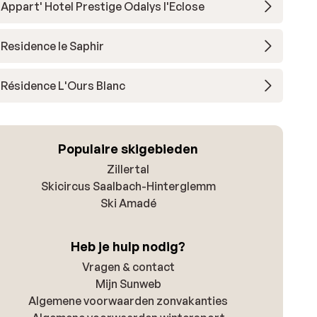
Appart' Hotel Prestige Odalys l'Eclose
Residence le Saphir
Résidence L'Ours Blanc
Populaire skigebieden
Zillertal
Skicircus Saalbach-Hinterglemm
Ski Amadé
Heb je hulp nodig?
Vragen & contact
Mijn Sunweb
Algemene voorwaarden zonvakanties