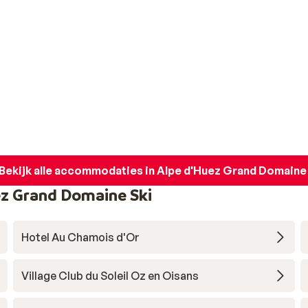
Bekijk alle accommodaties in Alpe d'Huez Grand Domaine
z Grand Domaine Ski
Hotel Au Chamois d'Or
Village Club du Soleil Oz en Oisans