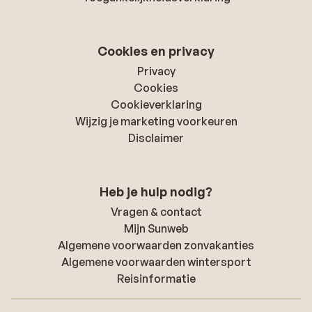
Cookies en privacy
Privacy
Cookies
Cookieverklaring
Wijzig je marketing voorkeuren
Disclaimer
Heb je hulp nodig?
Vragen & contact
Mijn Sunweb
Algemene voorwaarden zonvakanties
Algemene voorwaarden wintersport
Reisinformatie