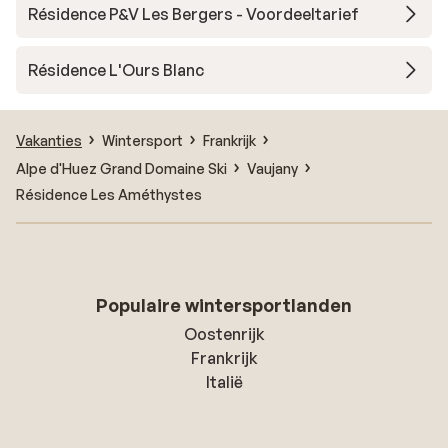
Résidence P&V Les Bergers - Voordeeltarief
Résidence L'Ours Blanc
Vakanties
Wintersport
Frankrijk
Alpe d'Huez Grand Domaine Ski
Vaujany
Résidence Les Améthystes
Populaire wintersportlanden
Oostenrijk
Frankrijk
Italië