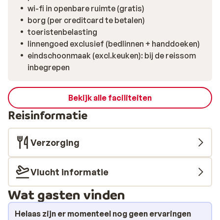
wi-fi in openbare ruimte (gratis)
borg (per creditcard te betalen)
toeristenbelasting
linnengoed exclusief (bedlinnen + handdoeken)
eindschoonmaak (excl.keuken): bij de reissom
inbegrepen
Bekijk alle faciliteiten
Reisinformatie
Verzorging
Vlucht informatie
Wat gasten vinden
Helaas zijn er momenteel nog geen ervaringen