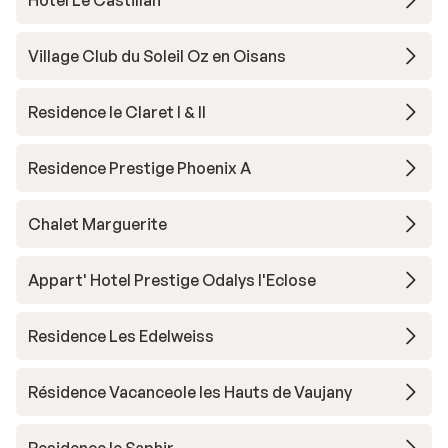
Hotel Le Castillan
Village Club du Soleil Oz en Oisans
Residence le Claret I & II
Residence Prestige Phoenix A
Chalet Marguerite
Appart' Hotel Prestige Odalys l'Eclose
Residence Les Edelweiss
Résidence Vacanceole les Hauts de Vaujany