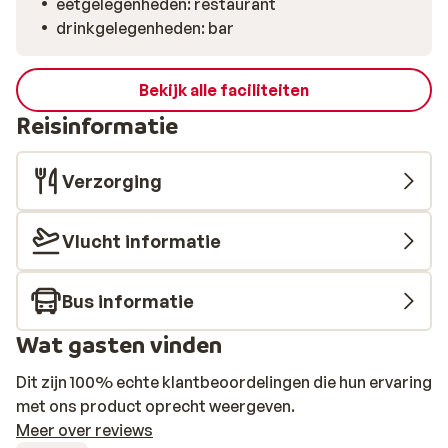
eetgelegenheden: restaurant
drinkgelegenheden: bar
Bekijk alle faciliteiten
Reisinformatie
Verzorging
Vlucht informatie
Bus informatie
Wat gasten vinden
Dit zijn 100% echte klantbeoordelingen die hun ervaring
met ons product oprecht weergeven.
Meer over reviews