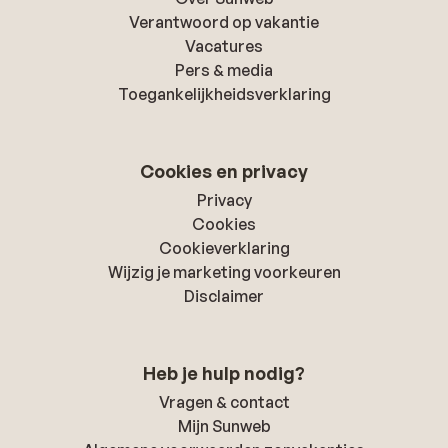
Verantwoord op vakantie
Vacatures
Pers & media
Toegankelijkheidsverklaring
Cookies en privacy
Privacy
Cookies
Cookieverklaring
Wijzig je marketing voorkeuren
Disclaimer
Heb je hulp nodig?
Vragen & contact
Mijn Sunweb