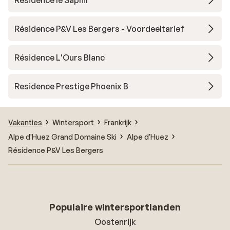
Residence le Saphir
Résidence P&V Les Bergers - Voordeeltarief
Résidence L'Ours Blanc
Residence Prestige Phoenix B
Vakanties
Wintersport
Frankrijk
Alpe d'Huez Grand Domaine Ski
Alpe d'Huez
Résidence P&V Les Bergers
Populaire wintersportlanden
Oostenrijk