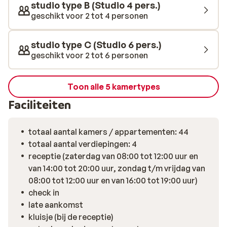
studio type B (Studio 4 pers.)
geschikt voor 2 tot 4 personen
studio type C (Studio 6 pers.)
geschikt voor 2 tot 6 personen
Toon alle 5 kamertypes
Faciliteiten
totaal aantal kamers / appartementen: 44
totaal aantal verdiepingen: 4
receptie (zaterdag van 08:00 tot 12:00 uur en
van 14:00 tot 20:00 uur, zondag t/m vrijdag van
08:00 tot 12:00 uur en van 16:00 tot 19:00 uur)
check in
late aankomst
kluisje (bij de receptie)