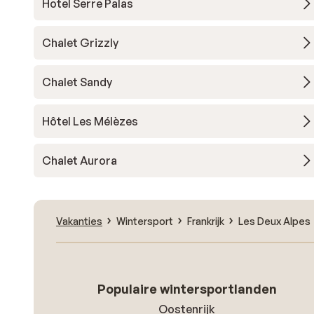
Hotel Serre Palas
Chalet Grizzly
Chalet Sandy
Hôtel Les Mélèzes
Chalet Aurora
Vakanties
Wintersport
Frankrijk
Les Deux Alpes
Populaire wintersportlanden
Oostenrijk