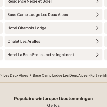
Résidence Neige et Soleil
Base Camp Lodge Les Deux Alpes
Hotel Chamois Lodge
Chalet Les Arolles
Hotel La Belle Etoile - extra ingekocht
Les Deux Alpes
Base Camp Lodge Les Deux Alpes - Kort verbli
Populaire wintersportbestemmingen
Gerlos