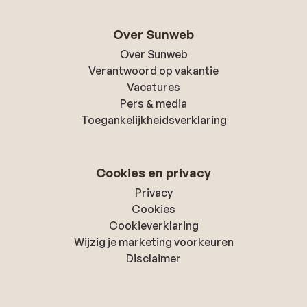
Over Sunweb
Over Sunweb
Verantwoord op vakantie
Vacatures
Pers & media
Toegankelijkheidsverklaring
Cookies en privacy
Privacy
Cookies
Cookieverklaring
Wijzig je marketing voorkeuren
Disclaimer