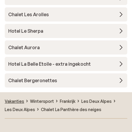
Chalet Les Arolles
Hotel Le Sherpa
Chalet Aurora
Hotel La Belle Etoile - extra ingekocht
Chalet Bergeronettes
Vakanties
Wintersport
Frankrijk
Les Deux Alpes
Les Deux Alpes
Chalet La Panthère des neiges