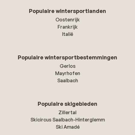
Populaire wintersportlanden
Oostenrijk
Frankrijk
Italië
Populaire wintersportbestemmingen
Gerlos
Mayrhofen
Saalbach
Populaire skigebieden
Zillertal
Skicircus Saalbach-Hinterglemm
Ski Amadé