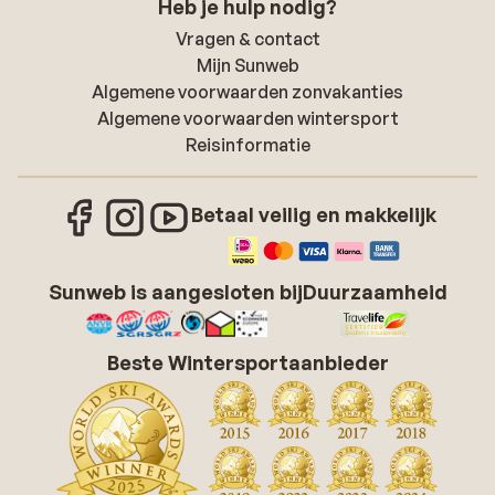
Heb je hulp nodig?
Vragen & contact
Mijn Sunweb
Algemene voorwaarden zonvakanties
Algemene voorwaarden wintersport
Reisinformatie
Betaal veilig en makkelijk
Sunweb is aangesloten bij
Duurzaamheid
Beste Wintersportaanbieder