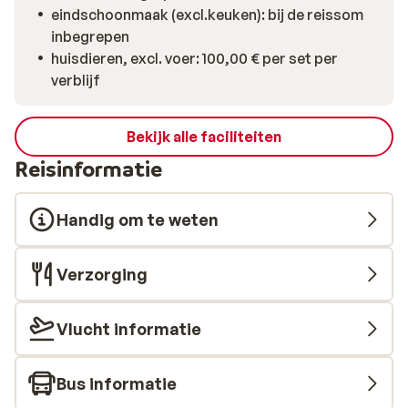
eindschoonmaak (excl.keuken): bij de reissom
inbegrepen
huisdieren, excl. voer: 100,00 € per set per
verblijf
Bekijk alle faciliteiten
Reisinformatie
Handig om te weten
Verzorging
Vlucht informatie
Bus informatie