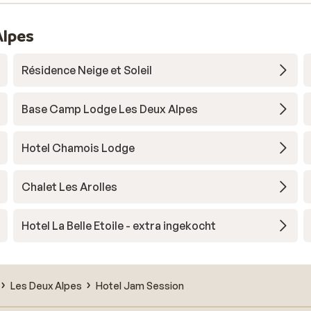
Alpes
Résidence Neige et Soleil
Base Camp Lodge Les Deux Alpes
Hotel Chamois Lodge
Chalet Les Arolles
Hotel La Belle Etoile - extra ingekocht
Les Deux Alpes
Hotel Jam Session