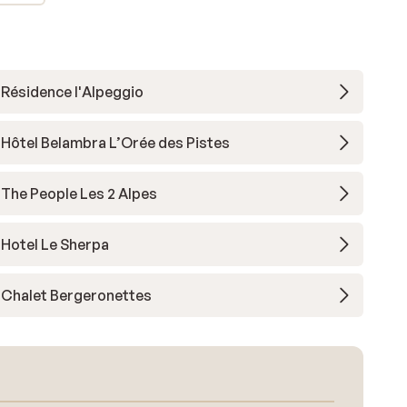
Résidence l'Alpeggio
Hôtel Belambra L’Orée des Pistes
The People Les 2 Alpes
Hotel Le Sherpa
Chalet Bergeronettes