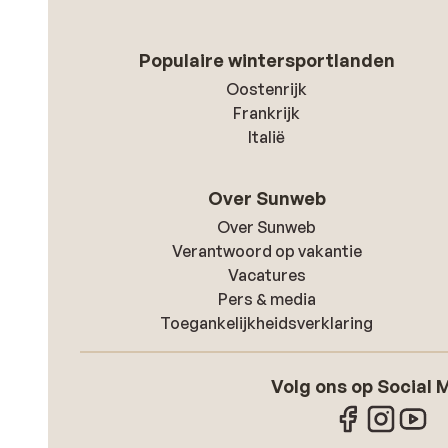
Populaire wintersportlanden
Oostenrijk
Frankrijk
Italië
Over Sunweb
Over Sunweb
Verantwoord op vakantie
Vacatures
Pers & media
Toegankelijkheidsverklaring
Volg ons op Social 