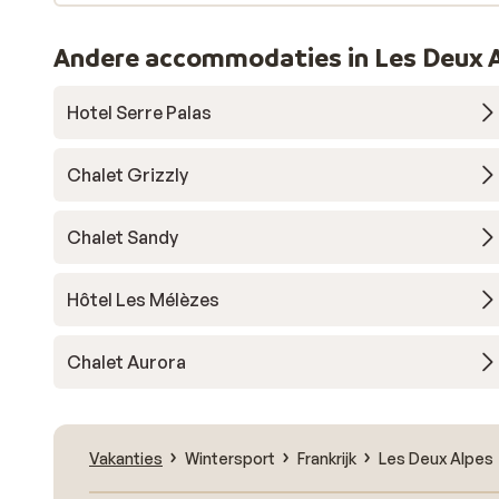
Andere accommodaties in Les Deux 
Hotel Serre Palas
Chalet Grizzly
Chalet Sandy
Hôtel Les Mélèzes
Chalet Aurora
Vakanties
Wintersport
Frankrijk
Les Deux Alpes