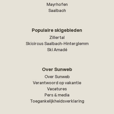
Mayrhofen
Saalbach
Populaire skigebieden
Zillertal
Skicircus Saalbach-Hinterglemm
Ski Amadé
Over Sunweb
Over Sunweb
Verantwoord op vakantie
Vacatures
Pers & media
Toegankelijkheidsverklaring