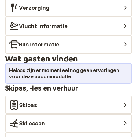
Verzorging
Vlucht informatie
Bus informatie
Wat gasten vinden
Helaas zijn er momenteel nog geen ervaringen
voor deze accommodatie.
Skipas, -les en verhuur
Skipas
Skilessen