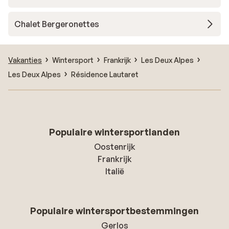
Chalet Bergeronettes
Vakanties
Wintersport
Frankrijk
Les Deux Alpes
Les Deux Alpes
Résidence Lautaret
Populaire wintersportlanden
Oostenrijk
Frankrijk
Italië
Populaire wintersportbestemmingen
Gerlos