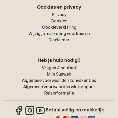
Cookies en privacy
Privacy
Cookies
Cookieverklaring
Wijzig je marketing voorkeuren
Disclaimer
Heb je hulp nodig?
Vragen & contact
Mijn Sunweb
Algemene voorwaarden zonvakanties
Algemene voorwaarden wintersport
Reisinformatie
Betaal veilig en makkelijk