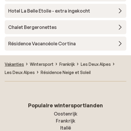
Hotel La Belle Etoile - extra ingekocht
Chalet Bergeronettes
Résidence Vacancéole Cortina
Vakanties
Wintersport
Frankrijk
Les Deux Alpes
Les Deux Alpes
Résidence Neige et Soleil
Populaire wintersportlanden
Oostenrijk
Frankrijk
Italië