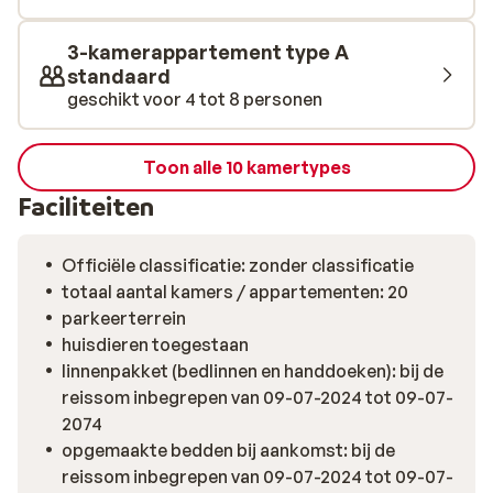
3-kamerappartement type A
standaard
geschikt voor 4 tot 8 personen
Toon alle 10 kamertypes
Faciliteiten
Officiële classificatie: zonder classificatie
totaal aantal kamers / appartementen: 20
parkeerterrein
huisdieren toegestaan
linnenpakket (bedlinnen en handdoeken): bij de
reissom inbegrepen van 09-07-2024 tot 09-07-
2074
opgemaakte bedden bij aankomst: bij de
reissom inbegrepen van 09-07-2024 tot 09-07-