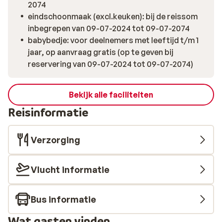
2074
eindschoonmaak (excl.keuken): bij de reissom
inbegrepen van 09-07-2024 tot 09-07-2074
babybedje: voor deelnemers met leeftijd t/m 1
jaar, op aanvraag gratis (op te geven bij
reservering van 09-07-2024 tot 09-07-2074)
Bekijk alle faciliteiten
Reisinformatie
Verzorging
Vlucht informatie
Bus informatie
Wat gasten vinden