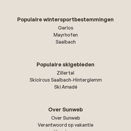
Populaire wintersportbestemmingen
Gerlos
Mayrhofen
Saalbach
Populaire skigebieden
Zillertal
Skicircus Saalbach-Hinterglemm
Ski Amadé
Over Sunweb
Over Sunweb
Verantwoord op vakantie