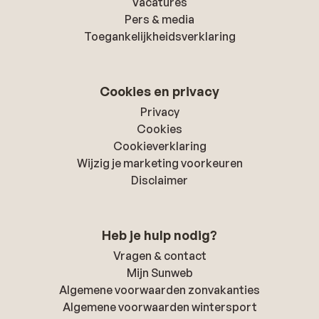
Vacatures
Pers & media
Toegankelijkheidsverklaring
Cookies en privacy
Privacy
Cookies
Cookieverklaring
Wijzig je marketing voorkeuren
Disclaimer
Heb je hulp nodig?
Vragen & contact
Mijn Sunweb
Algemene voorwaarden zonvakanties
Algemene voorwaarden wintersport