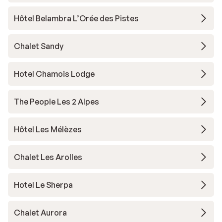
Hôtel Belambra L’Orée des Pistes
Chalet Sandy
Hotel Chamois Lodge
The People Les 2 Alpes
Hôtel Les Mélèzes
Chalet Les Arolles
Hotel Le Sherpa
Chalet Aurora