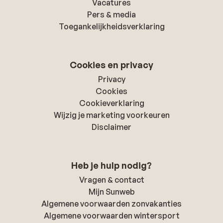
Vacatures
Pers & media
Toegankelijkheidsverklaring
Cookies en privacy
Privacy
Cookies
Cookieverklaring
Wijzig je marketing voorkeuren
Disclaimer
Heb je hulp nodig?
Vragen & contact
Mijn Sunweb
Algemene voorwaarden zonvakanties
Algemene voorwaarden wintersport