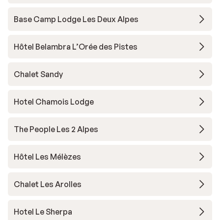
Base Camp Lodge Les Deux Alpes
Hôtel Belambra L’Orée des Pistes
Chalet Sandy
Hotel Chamois Lodge
The People Les 2 Alpes
Hôtel Les Mélèzes
Chalet Les Arolles
Hotel Le Sherpa