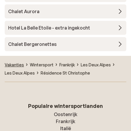
Chalet Aurora
Hotel La Belle Etoile - extra ingekocht
Chalet Bergeronettes
Vakanties
Wintersport
Frankrijk
Les Deux Alpes
Les Deux Alpes
Résidence St Christophe
Populaire wintersportlanden
Oostenrijk
Frankrijk
Italië