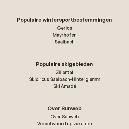
Populaire wintersportbestemmingen
Gerlos
Mayrhofen
Saalbach
Populaire skigebieden
Zillertal
Skicircus Saalbach-Hinterglemm
Ski Amadé
Over Sunweb
Over Sunweb
Verantwoord op vakantie