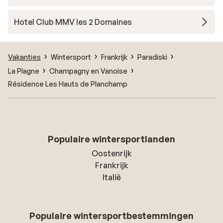
Hotel Club MMV les 2 Domaines
Vakanties
Wintersport
Frankrijk
Paradiski
La Plagne
Champagny en Vanoise
Résidence Les Hauts de Planchamp
Populaire wintersportlanden
Oostenrijk
Frankrijk
Italië
Populaire wintersportbestemmingen