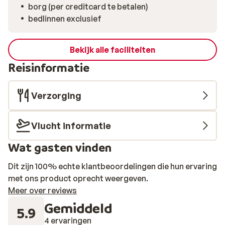
borg (per creditcard te betalen)
bedlinnen exclusief
Bekijk alle faciliteiten
Reisinformatie
Verzorging
Vlucht informatie
Wat gasten vinden
Dit zijn 100% echte klantbeoordelingen die hun ervaring
met ons product oprecht weergeven.
Meer over reviews
Gemiddeld
5.9
4 ervaringen