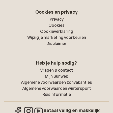
Cookies en privacy
Privacy
Cookies
Cookieverklaring
Wijzig je marketing voorkeuren
Disclaimer
Heb je hulp nodig?
Vragen & contact
Mijn Sunweb
Algemene voorwaarden zonvakanties
Algemene voorwaarden wintersport
Reisinformatie
Betaal veilig en makkelijk