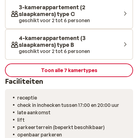
3-kamerappartement (2
slaapkamers) type C
geschikt voor 2 tot 6 personen
4-kamerappartement (3
slaapkamers) type B
geschikt voor 2 tot 6 personen
Toon alle 7 kamertypes
Faciliteiten
receptie
check in inchecken tussen 17:00 en 20:00 uur
late aankomst
lift
parkeerterrein (beperkt beschikbaar)
openbaar parkeren