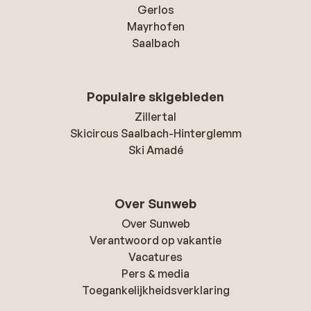
Gerlos
Mayrhofen
Saalbach
Populaire skigebieden
Zillertal
Skicircus Saalbach-Hinterglemm
Ski Amadé
Over Sunweb
Over Sunweb
Verantwoord op vakantie
Vacatures
Pers & media
Toegankelijkheidsverklaring