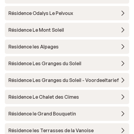
Résidence Odalys Le Pelvoux
Résidence Le Mont Soleil
Residence les Alpages
Résidence Les Granges du Soleil
Résidence Les Granges du Soleil - Voordeeltarief
Résidence Le Chalet des Cimes
Résidence le Grand Bouquetin
Résidence les Terrasses de la Vanoise