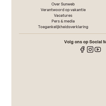
Over Sunweb
Verantwoord op vakantie
Vacatures
Pers & media
Toegankelijkheidsverklaring
Volg ons op Social 