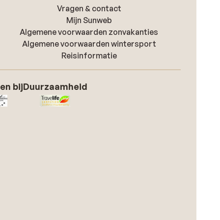
Vragen & contact
Mijn Sunweb
Algemene voorwaarden zonvakanties
Algemene voorwaarden wintersport
Reisinformatie
en bij
Duurzaamheid