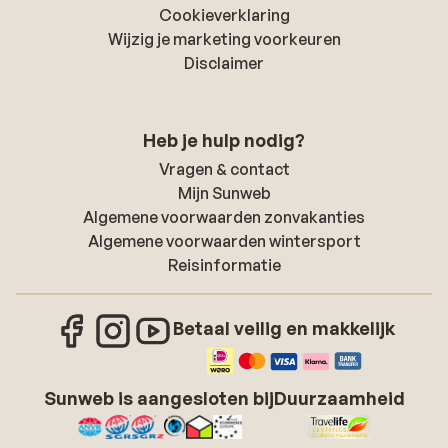
Cookieverklaring
Wijzig je marketing voorkeuren
Disclaimer
Heb je hulp nodig?
Vragen & contact
Mijn Sunweb
Algemene voorwaarden zonvakanties
Algemene voorwaarden wintersport
Reisinformatie
Betaal veilig en makkelijk
Sunweb is aangesloten bij
Duurzaamheid