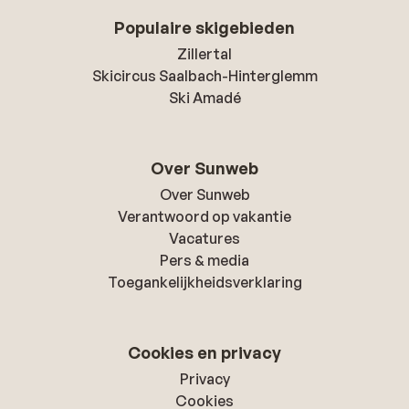
Populaire skigebieden
Zillertal
Skicircus Saalbach-Hinterglemm
Ski Amadé
Over Sunweb
Over Sunweb
Verantwoord op vakantie
Vacatures
Pers & media
Toegankelijkheidsverklaring
Cookies en privacy
Privacy
Cookies