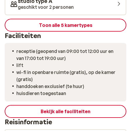
studio type A
geschikt voor 2 personen
Toon alle 5 kamertypes
Faciliteiten
receptie (geopend van 09:00 tot 12:00 uur en
van 17:00 tot 19:00 uur)
lift
wi-fi in openbare ruimte (gratis), op de kamer
(gratis)
handdoeken exclusief (te huur)
huisdieren toegestaan
Bekijk alle faciliteiten
Reisinformatie