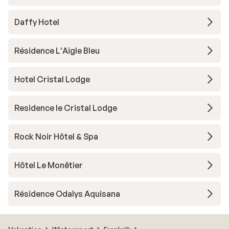
Daffy Hotel
Résidence L'Aigle Bleu
Hotel Cristal Lodge
Residence le Cristal Lodge
Rock Noir Hôtel & Spa
Hôtel Le Monêtier
Résidence Odalys Aquisana