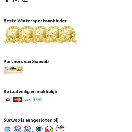
Beste Wintersportaanbieder
Partners van Sunweb
Betaal veilig en makkelijk
Sunweb is aangesloten bij