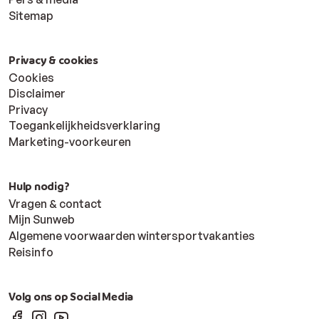
Sitemap
Privacy & cookies
Cookies
Disclaimer
Privacy
Toegankelijkheidsverklaring
Marketing-voorkeuren
Hulp nodig?
Vragen & contact
Mijn Sunweb
Algemene voorwaarden wintersportvakanties
Reisinfo
Volg ons op Social Media