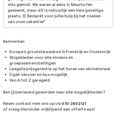
niks gemist. We waren al eens in Mayrhofen
geweest, maar dit is natuurlijk een hele gezellige
plaats. 😊 Bedankt voor jullie hulp bij het zoeken
van onze vakantie!"
Kenmerken
Europa’s grootste aanbod in Frankrijk en Oostenrijk
Skigebieden voor alle niveaus en
groepssamenstellingen
Laagste prijsgarantie op het huren van skimateriaal
Eigen vervoer en bus mogelijk
Van A tot Z geregeld
Ben jij benieuwd geworden naar alle mogelijkheden?
Neem contact met ons op via
010-2802121
of vraag hieronder vrijblijvend een offerte aan!