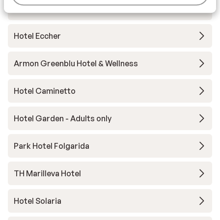
Wellness Hotel Luna
Hotel Eccher
Armon Greenblu Hotel & Wellness
Hotel Caminetto
Hotel Garden - Adults only
Park Hotel Folgarida
TH Marilleva Hotel
Hotel Solaria