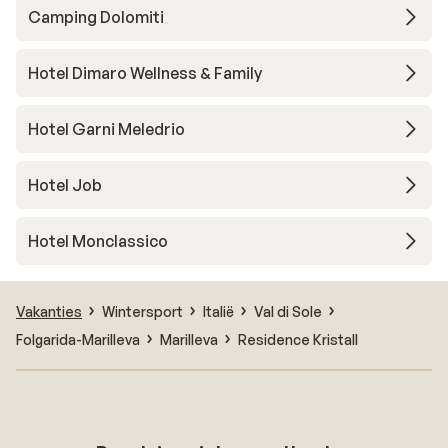
Camping Dolomiti
Hotel Dimaro Wellness & Family
Hotel Garni Meledrio
Hotel Job
Hotel Monclassico
Vakanties
Wintersport
Italië
Val di Sole
Folgarida-Marilleva
Marilleva
Residence Kristall