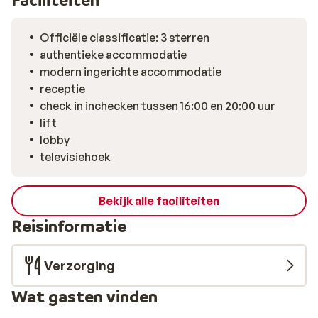
Officiële classificatie: 3 sterren
authentieke accommodatie
modern ingerichte accommodatie
receptie
check in inchecken tussen 16:00 en 20:00 uur
lift
lobby
televisiehoek
Bekijk alle faciliteiten
Reisinformatie
Verzorging
Wat gasten vinden