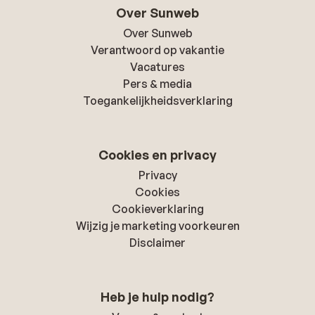
Over Sunweb
Over Sunweb
Verantwoord op vakantie
Vacatures
Pers & media
Toegankelijkheidsverklaring
Cookies en privacy
Privacy
Cookies
Cookieverklaring
Wijzig je marketing voorkeuren
Disclaimer
Heb je hulp nodig?