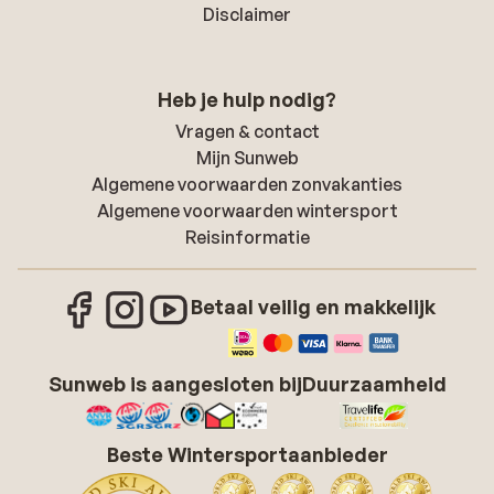
Disclaimer
Heb je hulp nodig?
Vragen & contact
Mijn Sunweb
Algemene voorwaarden zonvakanties
Algemene voorwaarden wintersport
Reisinformatie
Betaal veilig en makkelijk
Sunweb is aangesloten bij
Duurzaamheid
Beste Wintersportaanbieder