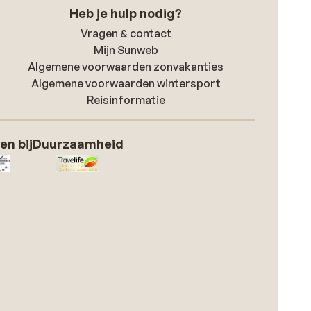
Heb je hulp nodig?
Vragen & contact
Mijn Sunweb
Algemene voorwaarden zonvakanties
Algemene voorwaarden wintersport
Reisinformatie
en bij
Duurzaamheid