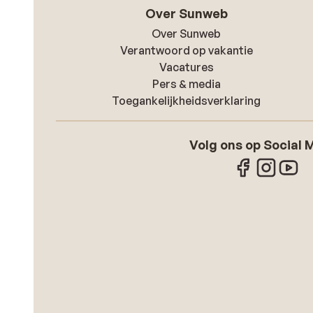
Over Sunweb
Over Sunweb
Verantwoord op vakantie
Vacatures
Pers & media
Toegankelijkheidsverklaring
Volg ons op Social 