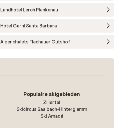
Landhotel Lerch Plankenau
Hotel Garni Santa Barbara
Alpenchalets Flachauer Gutshof
Populaire skigebieden
Zillertal
Skicircus Saalbach-Hinterglemm
Ski Amadé