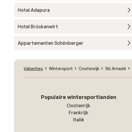
Hotel Adapura
Hotel Brückenwirt
Appartementen Schönberger
Vakanties
Wintersport
Oostenrijk
Ski Amadé
Populaire wintersportlanden
Oostenrijk
Frankrijk
Italië