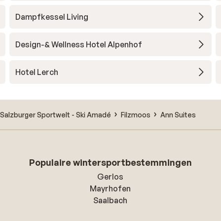
Dampfkessel Living
Design-& Wellness Hotel Alpenhof
Hotel Lerch
Salzburger Sportwelt - Ski Amadé
Filzmoos
Ann Suites
Populaire wintersportbestemmingen
Gerlos
Mayrhofen
Saalbach