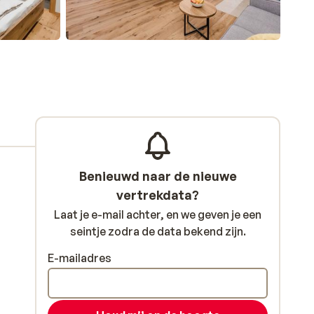
Benieuwd naar de nieuwe
vertrekdata?
Laat je e-mail achter, en we geven je een
seintje zodra de data bekend zijn.
E-mailadres