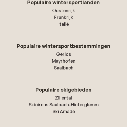
Populaire wintersportlanden
Oostenrijk
Frankrijk
Italië
Populaire wintersportbestemmingen
Gerlos
Mayrhofen
Saalbach
Populaire skigebieden
Zillertal
Skicircus Saalbach-Hinterglemm
Ski Amadé