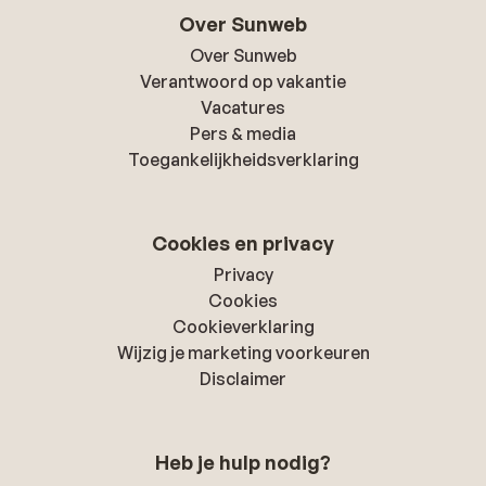
Over Sunweb
Over Sunweb
Verantwoord op vakantie
Vacatures
Pers & media
Toegankelijkheidsverklaring
Cookies en privacy
Privacy
Cookies
Cookieverklaring
Wijzig je marketing voorkeuren
Disclaimer
Heb je hulp nodig?