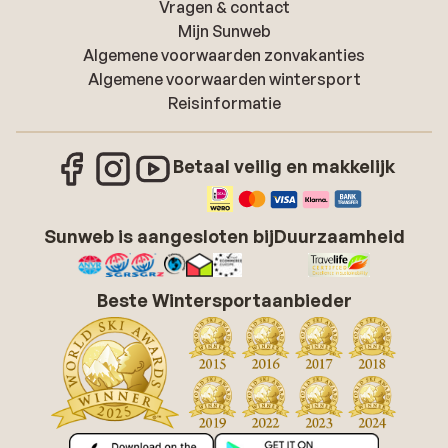
Vragen & contact
Mijn Sunweb
Algemene voorwaarden zonvakanties
Algemene voorwaarden wintersport
Reisinformatie
Betaal veilig en makkelijk
Sunweb is aangesloten bij
Duurzaamheid
Beste Wintersportaanbieder