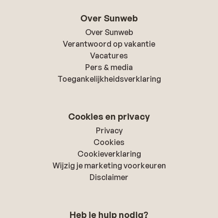
Over Sunweb
Over Sunweb
Verantwoord op vakantie
Vacatures
Pers & media
Toegankelijkheidsverklaring
Cookies en privacy
Privacy
Cookies
Cookieverklaring
Wijzig je marketing voorkeuren
Disclaimer
Heb je hulp nodig?