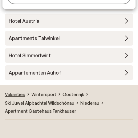
Kristall Plaza
Hotel Austria
Apartments Talwinkel
Hotel Simmerlwirt
Appartementen Auhof
Vakanties
Wintersport
Oostenrijk
Ski Juwel Alpbachtal Wildschönau
Niederau
Apartment Gästehaus Fankhauser