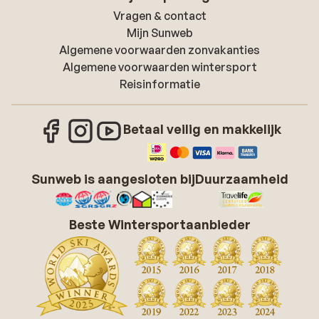
Vragen & contact
Mijn Sunweb
Algemene voorwaarden zonvakanties
Algemene voorwaarden wintersport
Reisinformatie
Betaal veilig en makkelijk
Sunweb is aangesloten bij
Duurzaamheid
Beste Wintersportaanbieder