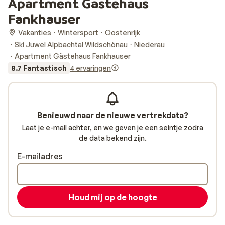
Apartment Gästehaus
Fankhauser
Vakanties
Wintersport
Oostenrijk
Ski Juwel Alpbachtal Wildschönau
Niederau
Apartment Gästehaus Fankhauser
8.7 Fantastisch
4 ervaringen
Benieuwd naar de nieuwe vertrekdata?
Laat je e-mail achter, en we geven je een seintje zodra
de data bekend zijn.
E-mailadres
Houd mij op de hoogte