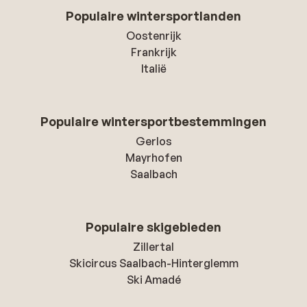
Populaire wintersportlanden
Oostenrijk
Frankrijk
Italië
Populaire wintersportbestemmingen
Gerlos
Mayrhofen
Saalbach
Populaire skigebieden
Zillertal
Skicircus Saalbach-Hinterglemm
Ski Amadé