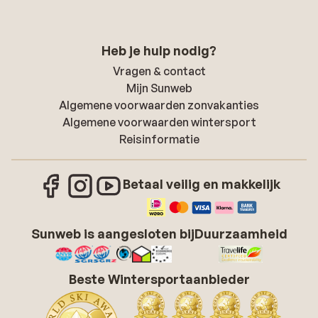
Heb je hulp nodig?
Vragen & contact
Mijn Sunweb
Algemene voorwaarden zonvakanties
Algemene voorwaarden wintersport
Reisinformatie
Betaal veilig en makkelijk
Sunweb is aangesloten bij
Duurzaamheid
Beste Wintersportaanbieder