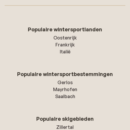
Populaire wintersportlanden
Oostenrijk
Frankrijk
Italië
Populaire wintersportbestemmingen
Gerlos
Mayrhofen
Saalbach
Populaire skigebieden
Zillertal