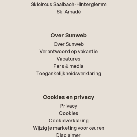
Skicircus Saalbach-Hinterglemm
Ski Amadé
Over Sunweb
Over Sunweb
Verantwoord op vakantie
Vacatures
Pers & media
Toegankelijkheidsverklaring
Cookies en privacy
Privacy
Cookies
Cookieverklaring
Wijzig je marketing voorkeuren
Disclaimer