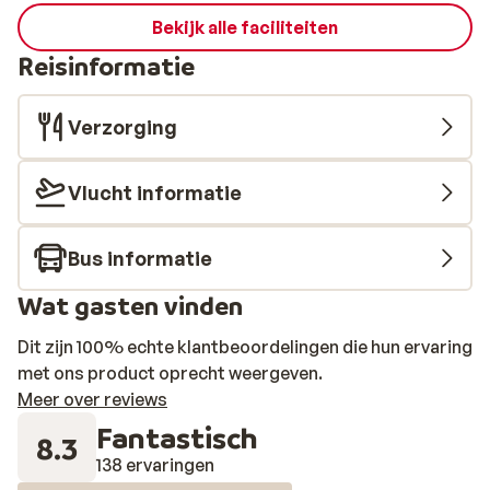
Bekijk alle faciliteiten
Reisinformatie
Verzorging
Vlucht informatie
Bus informatie
Wat gasten vinden
Dit zijn 100% echte klantbeoordelingen die hun ervaring
met ons product oprecht weergeven.
Meer over reviews
Fantastisch
8.3
138 ervaringen