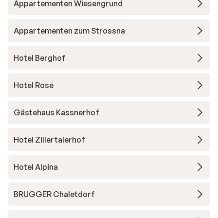
Appartementen Wiesengrund
Appartementen zum Strossna
Hotel Berghof
Hotel Rose
Gästehaus Kassnerhof
Hotel Zillertalerhof
Hotel Alpina
BRUGGER Chaletdorf