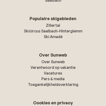
Saalbach
Populaire skigebieden
Zillertal
Skicircus Saalbach-Hinterglemm
Ski Amadé
Over Sunweb
Over Sunweb
Verantwoord op vakantie
Vacatures
Pers & media
Toegankelijkheidsverklaring
Cookies en privacy