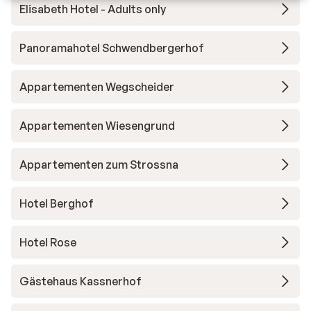
Elisabeth Hotel - Adults only
Panoramahotel Schwendbergerhof
Appartementen Wegscheider
Appartementen Wiesengrund
Appartementen zum Strossna
Hotel Berghof
Hotel Rose
Gästehaus Kassnerhof