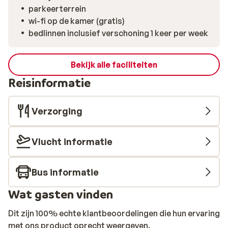
parkeerterrein
wi-fi op de kamer (gratis)
bedlinnen inclusief verschoning 1 keer per week
Bekijk alle faciliteiten
Reisinformatie
Verzorging
Vlucht informatie
Bus informatie
Wat gasten vinden
Dit zijn 100% echte klantbeoordelingen die hun ervaring
met ons product oprecht weergeven.