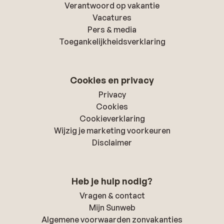
Verantwoord op vakantie
Vacatures
Pers & media
Toegankelijkheidsverklaring
Cookies en privacy
Privacy
Cookies
Cookieverklaring
Wijzig je marketing voorkeuren
Disclaimer
Heb je hulp nodig?
Vragen & contact
Mijn Sunweb
Algemene voorwaarden zonvakanties