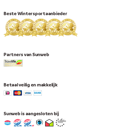
Beste Wintersportaanbieder
Partners van Sunweb
Betaal veilig en makkelijk
Sunweb is aangesloten bij