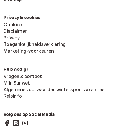
Privacy & cookies
Cookies
Disclaimer
Privacy
Toegankelijkheidsverklaring
Marketing-voorkeuren
Hulp nodig?
Vragen & contact
Mijn Sunweb
Algemene voorwaarden wintersportvakanties
Reisinfo
Volg ons op Social Media