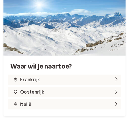
Waar wil je naartoe?
Frankrijk
Oostenrijk
Italië