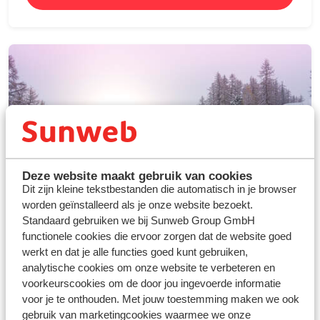
Deze website maakt gebruik van cookies
Dit zijn kleine tekstbestanden die automatisch in je browser
worden geïnstalleerd als je onze website bezoekt.
Standaard gebruiken we bij Sunweb Group GmbH
functionele cookies die ervoor zorgen dat de website goed
Met de bus
werkt en dat je alle functies goed kunt gebruiken,
analytische cookies om onze website te verbeteren en
Volledig uitgerust op bestemming
voorkeurscookies om de door jou ingevoerde informatie
Geen zorgen
voor je te onthouden. Met jouw toestemming maken we ook
Direct de piste op
gebruik van marketingcookies waarmee we onze