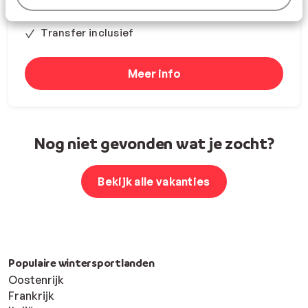
Ideaal voor Mini Ski
Transfer inclusief
Meer info
Nog niet gevonden wat je zocht?
Bekijk alle vakanties
Populaire wintersportlanden
Oostenrijk
Frankrijk