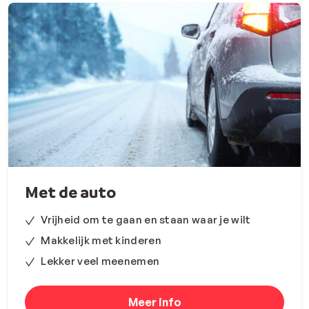
Met de auto
Vrijheid om te gaan en staan waar je wilt
Makkelijk met kinderen
Lekker veel meenemen
Meer info