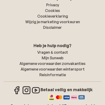
Privacy
Cookies
Cookieverklaring
Wijzig je marketing voorkeuren
Disclaimer
Heb je hulp nodig?
Vragen & contact
Mijn Sunweb
Algemene voorwaarden zonvakanties
Algemene voorwaarden wintersport
Reisinformatie
Betaal veilig en makkelijk