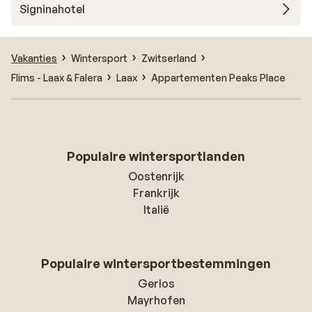
Signinahotel
Vakanties
Wintersport
Zwitserland
Flims - Laax & Falera
Laax
Appartementen Peaks Place
Populaire wintersportlanden
Oostenrijk
Frankrijk
Italië
Populaire wintersportbestemmingen
Gerlos
Mayrhofen