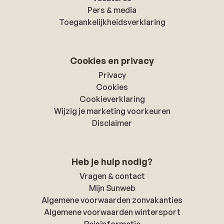
Pers & media
Toegankelijkheidsverklaring
Cookies en privacy
Privacy
Cookies
Cookieverklaring
Wijzig je marketing voorkeuren
Disclaimer
Heb je hulp nodig?
Vragen & contact
Mijn Sunweb
Algemene voorwaarden zonvakanties
Algemene voorwaarden wintersport