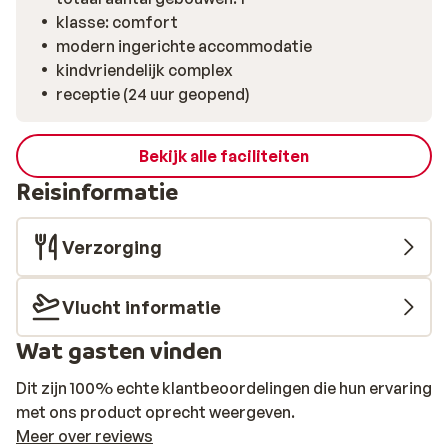
klasse: comfort
modern ingerichte accommodatie
kindvriendelijk complex
receptie (24 uur geopend)
Bekijk alle faciliteiten
Reisinformatie
Verzorging
Vlucht informatie
Wat gasten vinden
Dit zijn 100% echte klantbeoordelingen die hun ervaring
met ons product oprecht weergeven.
Meer over reviews