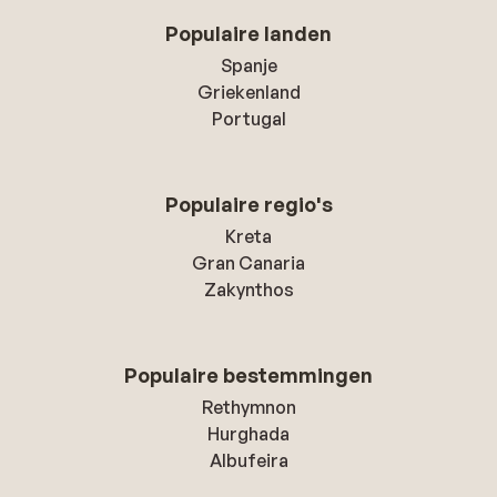
Populaire landen
Spanje
Griekenland
Portugal
Populaire regio's
Kreta
Gran Canaria
Zakynthos
Populaire bestemmingen
Rethymnon
Hurghada
Albufeira