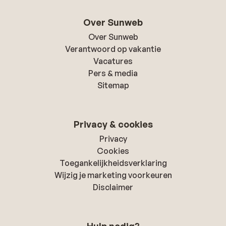
Over Sunweb
Over Sunweb
Verantwoord op vakantie
Vacatures
Pers & media
Sitemap
Privacy & cookies
Privacy
Cookies
Toegankelijkheidsverklaring
Wijzig je marketing voorkeuren
Disclaimer