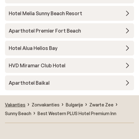
Hotel Melia Sunny Beach Resort
Aparthotel Premier Fort Beach
Hotel Alua Helios Bay
HVD Miramar Club Hotel
Aparthotel Baikal
Vakanties
Zonvakanties
Bulgarije
Zwarte Zee
Sunny Beach
Best Western PLUS Hotel Premium Inn