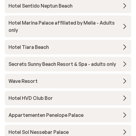
Hotel Sentido Neptun Beach
Hotel Marina Palace affiliated by Melia - Adults
only
Hotel Tiara Beach
Secrets Sunny Beach Resort & Spa - adults only
Wave Resort
Hotel HVD Club Bor
Appartementen Penelope Palace
Hotel Sol Nessebar Palace