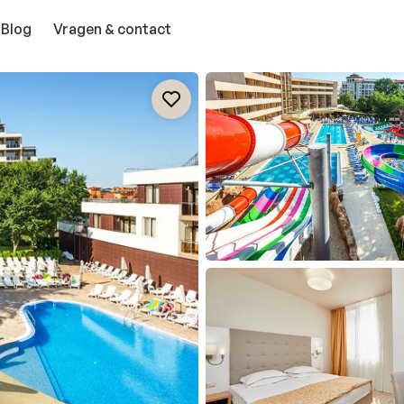
Blog
Vragen & contact