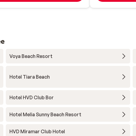
ee
Voya Beach Resort
Hotel Tiara Beach
Hotel HVD Club Bor
Hotel Melia Sunny Beach Resort
HVD Miramar Club Hotel