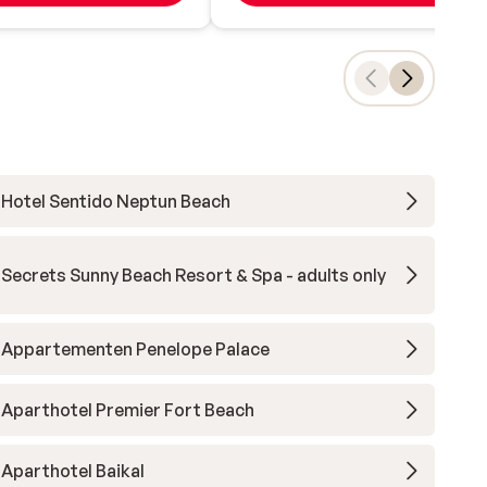
Hotel Sentido Neptun Beach
Secrets Sunny Beach Resort & Spa - adults only
Appartementen Penelope Palace
Aparthotel Premier Fort Beach
Aparthotel Baikal