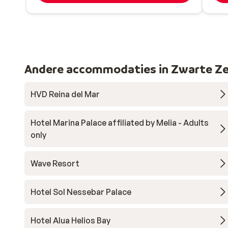
Andere accommodaties in Zwarte Z
HVD Reina del Mar
Hotel Marina Palace affiliated by Melia - Adults
only
Wave Resort
Hotel Sol Nessebar Palace
Hotel Alua Helios Bay