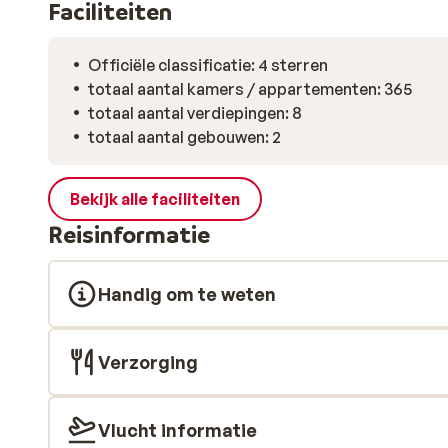
Faciliteiten
Officiële classificatie: 4 sterren
totaal aantal kamers / appartementen: 365
totaal aantal verdiepingen: 8
totaal aantal gebouwen: 2
Bekijk alle faciliteiten
Reisinformatie
Handig om te weten
Verzorging
Vlucht informatie