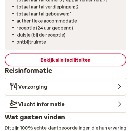
totaal aantal verdiepingen: 2
totaal aantal gebouwen: 1
authentieke accommodatie
receptie (24 uur geopend)
kluisje (bij de receptie)
ontbijtruimte
Bekijk alle faciliteiten
Reisinformatie
Verzorging
Vlucht informatie
Wat gasten vinden
Dit zijn 100% echte klantbeoordelingen die hun ervaring