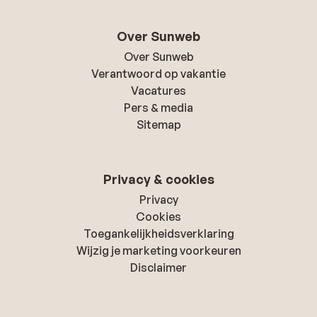
Over Sunweb
Over Sunweb
Verantwoord op vakantie
Vacatures
Pers & media
Sitemap
Privacy & cookies
Privacy
Cookies
Toegankelijkheidsverklaring
Wijzig je marketing voorkeuren
Disclaimer