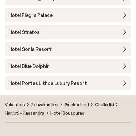
Hotel Flegra Palace
Hotel Stratos
Hotel Sonia Resort
Hotel Blue Dolphin
Hotel Portes Lithos Luxury Resort
Vakanties
Zonvakanties
Griekenland
Chalkidiki
Hanioti - Kassandra
Hotel Sousouras