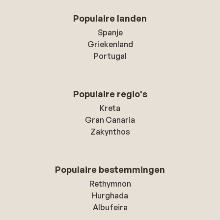
Populaire landen
Spanje
Griekenland
Portugal
Populaire regio's
Kreta
Gran Canaria
Zakynthos
Populaire bestemmingen
Rethymnon
Hurghada
Albufeira