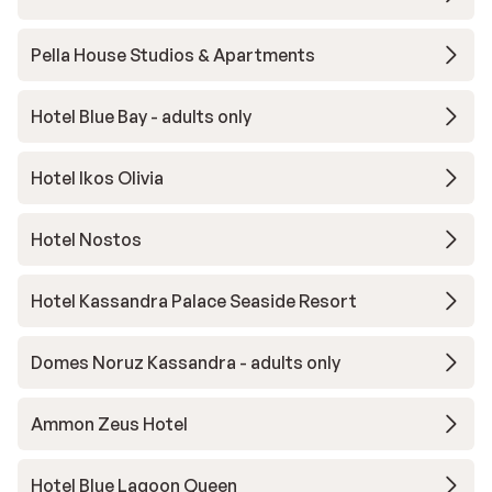
Pella House Studios & Apartments
Hotel Blue Bay - adults only
Hotel Ikos Olivia
Hotel Nostos
Hotel Kassandra Palace Seaside Resort
Domes Noruz Kassandra - adults only
Ammon Zeus Hotel
Hotel Blue Lagoon Queen