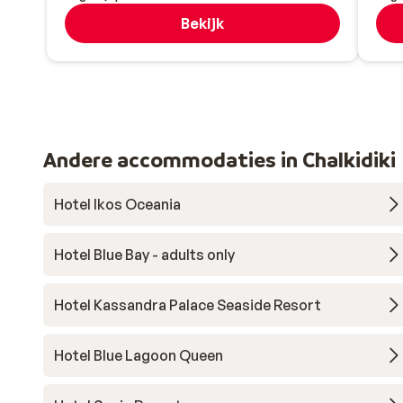
Bekijk
Andere accommodaties in Chalkidiki
Hotel Ikos Oceania
Hotel Blue Bay - adults only
Hotel Kassandra Palace Seaside Resort
Hotel Blue Lagoon Queen