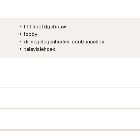
lift hoofdgebouw
lobby
drinkgelegenheden: pool/snackbar
televisiehoek