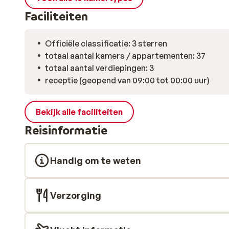
Faciliteiten
Officiële classificatie: 3 sterren
totaal aantal kamers / appartementen: 37
totaal aantal verdiepingen: 3
receptie (geopend van 09:00 tot 00:00 uur)
Bekijk alle faciliteiten
Reisinformatie
Handig om te weten
Verzorging