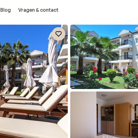
Blog
Vragen & contact