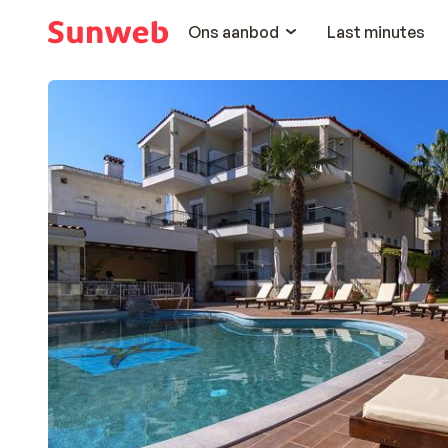
Ons aanbod
Last minutes