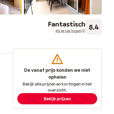
Fantastisch
8.4
45 ervaringen
De vanaf prijs konden we niet
ophalen
Bekijk alle prijzen en kortingen in het
overzicht.
Bekijk prijzen