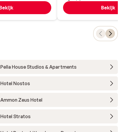
Bekijk
Bekijk
Pella House Studios & Apartments
Hotel Nostos
Ammon Zeus Hotel
Hotel Stratos