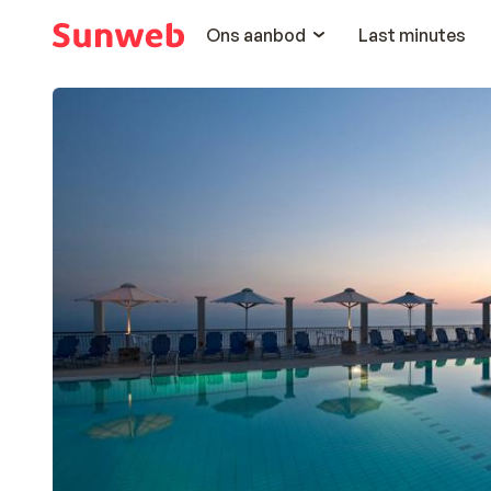
Ons aanbod
Last minutes