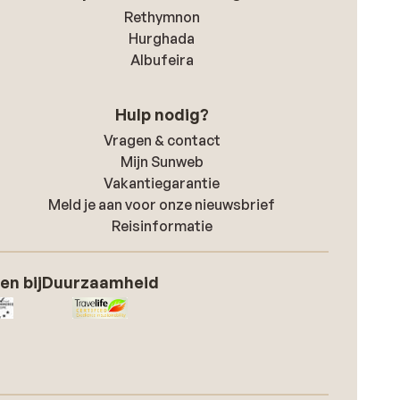
Rethymnon
Hurghada
Albufeira
Hulp nodig?
Vragen & contact
Mijn Sunweb
Vakantiegarantie
Meld je aan voor onze nieuwsbrief
Reisinformatie
en bij
Duurzaamheid