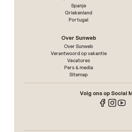
Spanje
Griekenland
Portugal
Over Sunweb
Over Sunweb
Verantwoord op vakantie
Vacatures
Pers & media
Sitemap
Volg ons op Social 