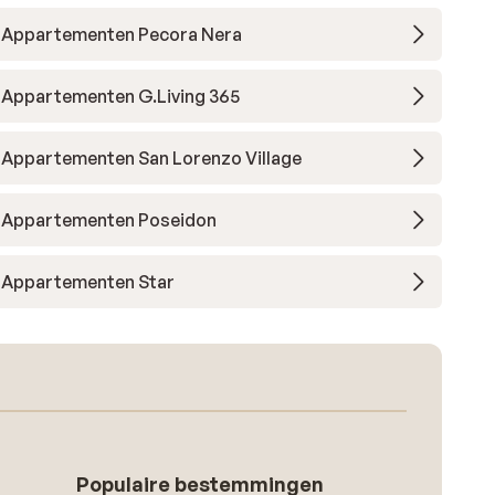
Appartementen Pecora Nera
Appartementen G.Living 365
Appartementen San Lorenzo Village
Appartementen Poseidon
Appartementen Star
Populaire bestemmingen