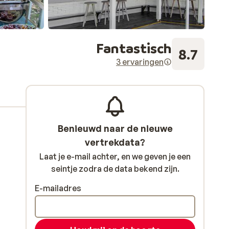
Fantastisch
8.7
3 ervaringen
Benieuwd naar de nieuwe
vertrekdata?
Laat je e-mail achter, en we geven je een
seintje zodra de data bekend zijn.
E-mailadres