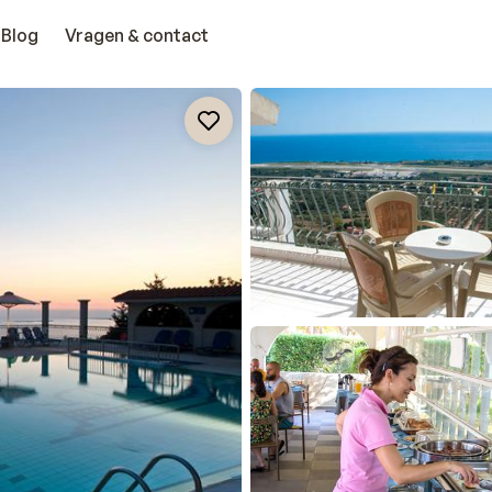
Blog
Vragen & contact