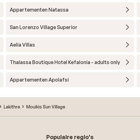
Appartementen Natassa
San Lorenzo Village Superior
Aelia Villas
Thalassa Boutique Hotel Kefalonia - adults only
Appartementen Apolafsi
Lakithra
Mouikis Sun Village
Populaire regio's