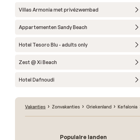
Villas Armonia met privézwembad
Appartementen Sandy Beach
Hotel Tesoro Blu - adults only
Zest @ Xi Beach
Hotel Dafnoudi
Vakanties
Zonvakanties
Griekenland
Kefalonia
Populaire landen