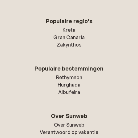
Populaire regio's
Kreta
Gran Canaria
Zakynthos
Populaire bestemmingen
Rethymnon
Hurghada
Albufeira
Over Sunweb
Over Sunweb
Verantwoord op vakantie