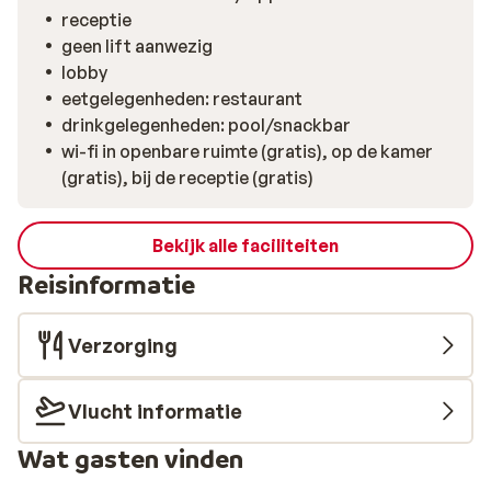
receptie
geen lift aanwezig
lobby
eetgelegenheden: restaurant
drinkgelegenheden: pool/snackbar
wi-fi in openbare ruimte (gratis), op de kamer
(gratis), bij de receptie (gratis)
Bekijk alle faciliteiten
Reisinformatie
Verzorging
Vlucht informatie
Wat gasten vinden