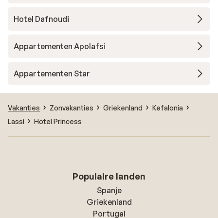
Hotel Dafnoudi
Appartementen Apolafsi
Appartementen Star
Vakanties
Zonvakanties
Griekenland
Kefalonia
Lassi
Hotel Princess
Populaire landen
Spanje
Griekenland
Portugal