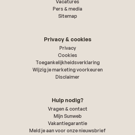
Vacatures
Pers & media
Sitemap
Privacy & cookies
Privacy
Cookies
Toegankelijkheidsverklaring
Wijzig je marketing voorkeuren
Disclaimer
Hulp nodig?
Vragen & contact
Mijn Sunweb
Vakantiegarantie
Meld je aan voor onze nieuwsbrief