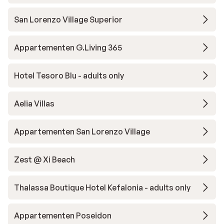
San Lorenzo Village Superior
Appartementen G.Living 365
Hotel Tesoro Blu - adults only
Aelia Villas
Appartementen San Lorenzo Village
Zest @ Xi Beach
Thalassa Boutique Hotel Kefalonia - adults only
Appartementen Poseidon