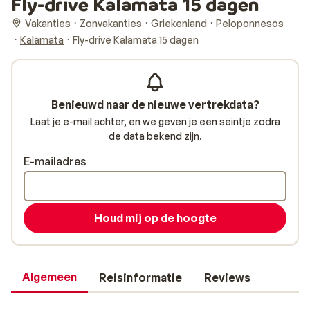
Fly-drive Kalamata 15 dagen
Vakanties
Zonvakanties
Griekenland
Peloponnesos
Kalamata
Fly-drive Kalamata 15 dagen
Benieuwd naar de nieuwe vertrekdata?
Laat je e-mail achter, en we geven je een seintje zodra
de data bekend zijn.
E-mailadres
Houd mij op de hoogte
Algemeen
Reisinformatie
Reviews