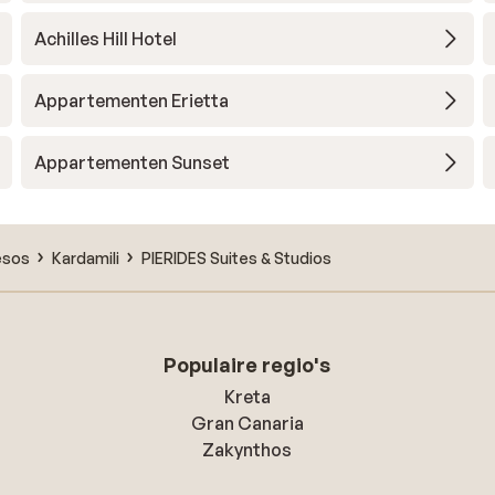
Achilles Hill Hotel
Appartementen Erietta
Appartementen Sunset
esos
Kardamili
PIERIDES Suites & Studios
Populaire regio's
Kreta
Gran Canaria
Zakynthos