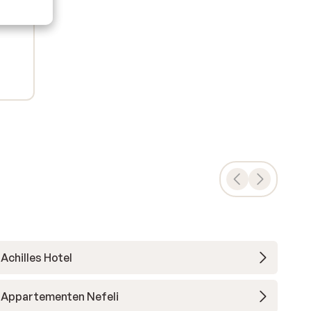
Achilles Hotel
Appartementen Nefeli