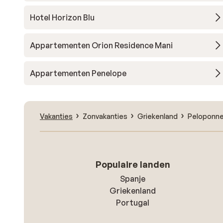
Hotel Horizon Blu
Appartementen Orion Residence Mani
Appartementen Penelope
Vakanties
Zonvakanties
Griekenland
Peloponn
Populaire landen
Spanje
Griekenland
Portugal