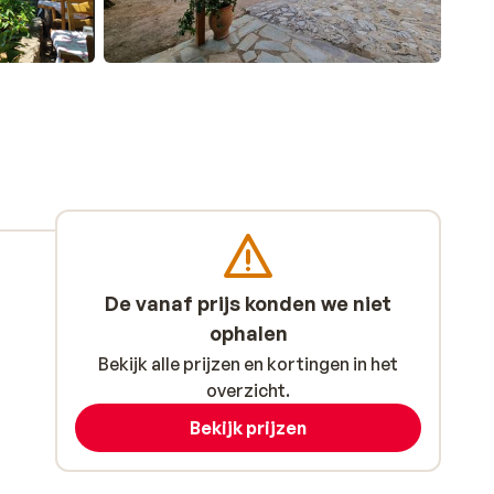
De vanaf prijs konden we niet
ophalen
Bekijk alle prijzen en kortingen in het
overzicht.
Bekijk prijzen