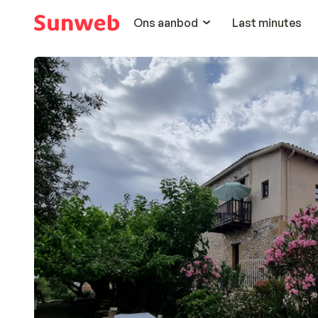
Ons aanbod
Last minutes