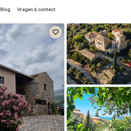
Blog
Vragen & contact