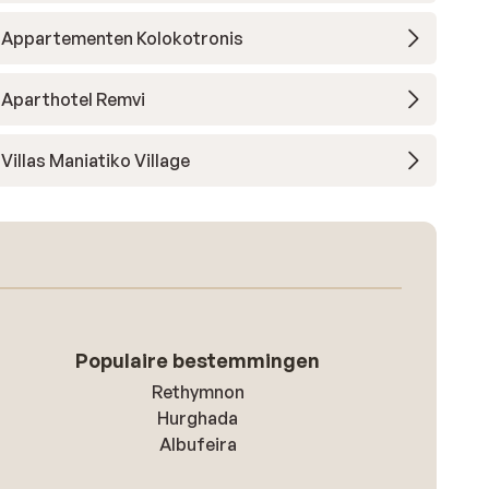
Appartementen Kolokotronis
Aparthotel Remvi
Villas Maniatiko Village
Populaire bestemmingen
Rethymnon
Hurghada
Albufeira