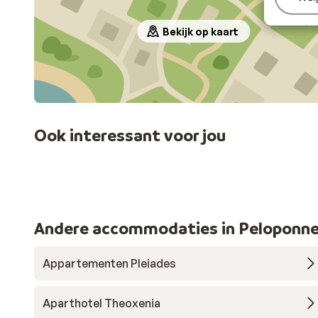
Bekijk op kaart
Ook interessant voor jou
Andere accommodaties in Peloponn
Appartementen Pleiades
Aparthotel Theoxenia