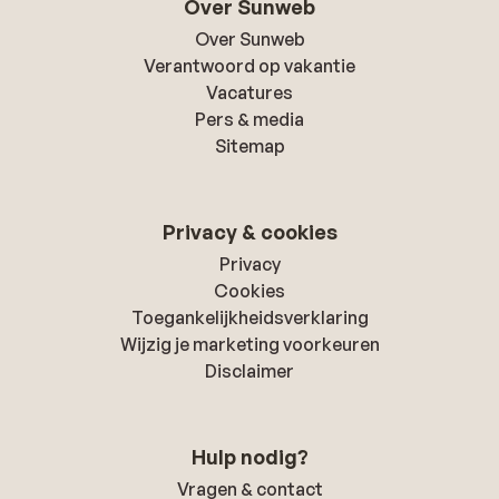
Over Sunweb
Over Sunweb
Verantwoord op vakantie
Vacatures
Pers & media
Sitemap
Privacy & cookies
Privacy
Cookies
Toegankelijkheidsverklaring
Wijzig je marketing voorkeuren
Disclaimer
Hulp nodig?
Vragen & contact