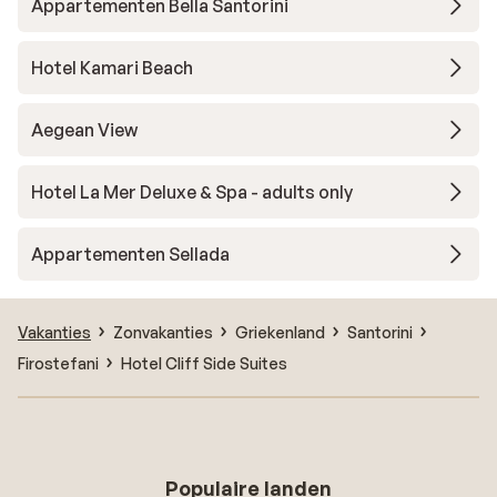
Appartementen Bella Santorini
Hotel Kamari Beach
Aegean View
Hotel La Mer Deluxe & Spa - adults only
Appartementen Sellada
Vakanties
Zonvakanties
Griekenland
Santorini
Firostefani
Hotel Cliff Side Suites
Populaire landen