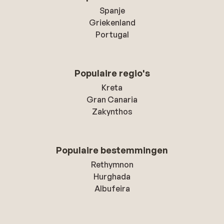
Spanje
Griekenland
Portugal
Populaire regio's
Kreta
Gran Canaria
Zakynthos
Populaire bestemmingen
Rethymnon
Hurghada
Albufeira