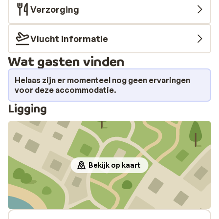
Verzorging
Vlucht informatie
Wat gasten vinden
Helaas zijn er momenteel nog geen ervaringen
voor deze accommodatie.
Ligging
Bekijk op kaart