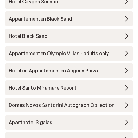
Hotel Oxygen Seaside
Appartementen Black Sand
Hotel Black Sand
Appartementen Olympic Villas - adults only
Hotel en Appartementen Aegean Plaza
Hotel Santo Miramare Resort
Domes Novos Santorini Autograph Collection
Aparthotel Sigalas