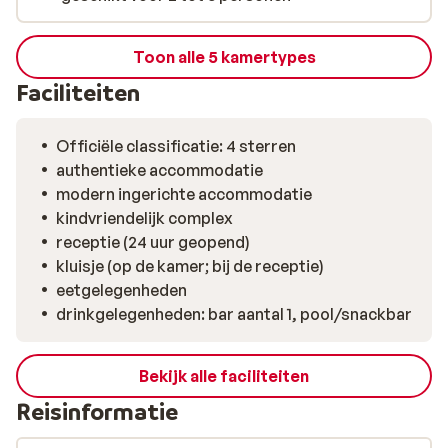
eiland te ervaren.
Toon alle 5 kamertypes
Faciliteiten
Officiële classificatie: 4 sterren
authentieke accommodatie
modern ingerichte accommodatie
kindvriendelijk complex
receptie (24 uur geopend)
kluisje (op de kamer; bij de receptie)
eetgelegenheden
drinkgelegenheden: bar aantal 1, pool/snackbar
Bekijk alle faciliteiten
Reisinformatie