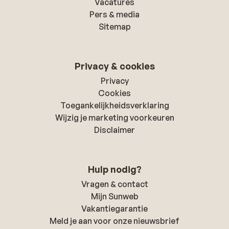
Vacatures
Pers & media
Sitemap
Privacy & cookies
Privacy
Cookies
Toegankelijkheidsverklaring
Wijzig je marketing voorkeuren
Disclaimer
Hulp nodig?
Vragen & contact
Mijn Sunweb
Vakantiegarantie
Meld je aan voor onze nieuwsbrief