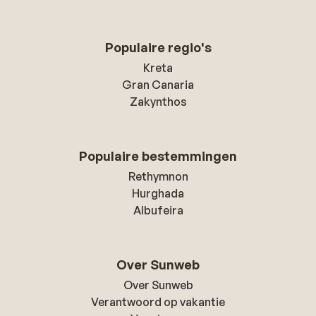
Populaire regio's
Kreta
Gran Canaria
Zakynthos
Populaire bestemmingen
Rethymnon
Hurghada
Albufeira
Over Sunweb
Over Sunweb
Verantwoord op vakantie