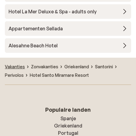
Hotel La Mer Deluxe & Spa - adults only
Appartementen Sellada
Alesahne Beach Hotel
Vakanties
Zonvakanties
Griekenland
Santorini
Perivolos
Hotel Santo Miramare Resort
Populaire landen
Spanje
Griekenland
Portugal