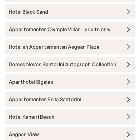
Hotel Black Sand
Appartementen Olympic Villas - adults only
Hotel en Appartementen Aegean Plaza
Domes Novos Santorini Autograph Collection
Aparthotel Sigalas
Appartementen Bella Santorini
Hotel Kamari Beach
Aegean View