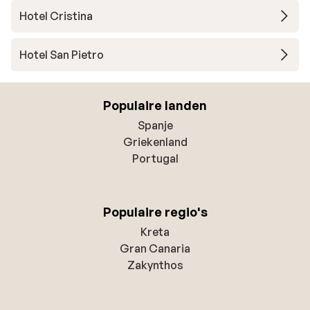
Hotel Cristina
Hotel San Pietro
Populaire landen
Spanje
Griekenland
Portugal
Populaire regio's
Kreta
Gran Canaria
Zakynthos