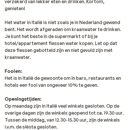
verzekerd van lekker eten en drinken. Kortom,
genieten!
Het water in Italië is niet zoals je in Nederland gewend
bent. Het wordt afgeraden om kraanwater te drinken.
Je kunt het beste in de supermarkt of bij je
hotel/appartement flessen water kopen. Let op dat
deze flessen gebotteld zijn en niet gevuld zijn met
kraanwater.
Fooien:
Het is in Italië de gewoonte om in bars, restaurants en
hotels een fooi van ongeveer 10% te geven.
Openingstijden:
Op maandag zijn in Italië veel winkels gesloten. Op de
overige dagen zijn de winkels geopend tot ca. 19.30 uur.
Tussen de middag, van 12.30-15.30 uur, zijn de winkels
i.v.m. de siësta gesloten.