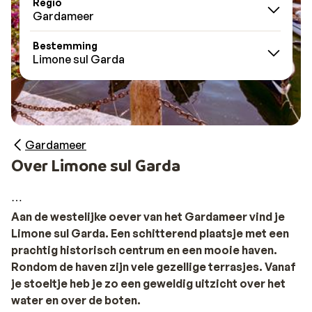
Regio
Gardameer
Bestemming
Limone sul Garda
Gardameer
Over Limone sul Garda
Aan de westelijke oever van het Gardameer vind je
Limone sul Garda. Een schitterend plaatsje met een
prachtig historisch centrum en een mooie haven.
Rondom de haven zijn vele gezellige terrasjes. Vanaf
je stoeltje heb je zo een geweldig uitzicht over het
water en over de boten.