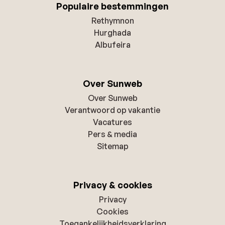
Populaire bestemmingen
Rethymnon
Hurghada
Albufeira
Over Sunweb
Over Sunweb
Verantwoord op vakantie
Vacatures
Pers & media
Sitemap
Privacy & cookies
Privacy
Cookies
Toegankelijkheidsverklaring