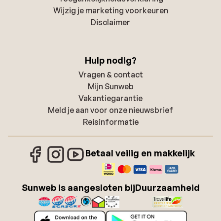
Wijzig je marketing voorkeuren
Disclaimer
Hulp nodig?
Vragen & contact
Mijn Sunweb
Vakantiegarantie
Meld je aan voor onze nieuwsbrief
Reisinformatie
Betaal veilig en makkelijk
Sunweb is aangesloten bij
Duurzaamheid