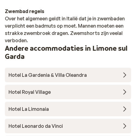
Zwembad regels
Over het algemeen geldt in Italië dat je in zwembaden
verplicht een badmuts op moet. Mannen moeten een
strakke zwembroek dragen. Zwemshorts zijn veelal
verboden.
Andere accommodaties in Limone sul
Garda
Hotel La Gardenia & Villa Oleandra
Hotel Royal Village
Hotel La Limonaia
Hotel Leonardo da Vinci