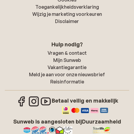
Toegankelijkheidsverklaring
Wijzig je marketing voorkeuren
Disclaimer
Hulp nodig?
Vragen & contact
Mijn Sunweb
Vakantiegarantie
Meld je aan voor onze nieuwsbrief
Reisinformatie
Betaal veilig en makkelijk
Sunweb is aangesloten bij
Duurzaamheid