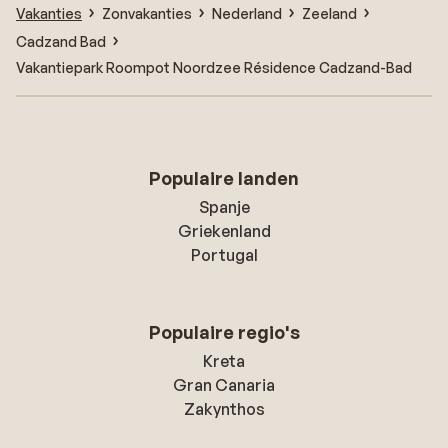
Vakanties
Zonvakanties
Nederland
Zeeland
Cadzand Bad
Vakantiepark Roompot Noordzee Résidence Cadzand-Bad
Populaire landen
Spanje
Griekenland
Portugal
Populaire regio's
Kreta
Gran Canaria
Zakynthos