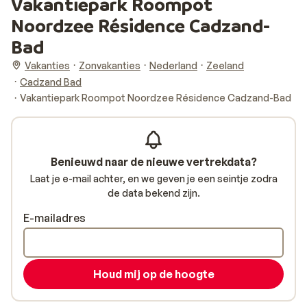
Vakantiepark Roompot
Noordzee Résidence Cadzand-
Bad
Vakanties
Zonvakanties
Nederland
Zeeland
Cadzand Bad
Vakantiepark Roompot Noordzee Résidence Cadzand-Bad
Benieuwd naar de nieuwe vertrekdata?
Laat je e-mail achter, en we geven je een seintje zodra
de data bekend zijn.
E-mailadres
Houd mij op de hoogte