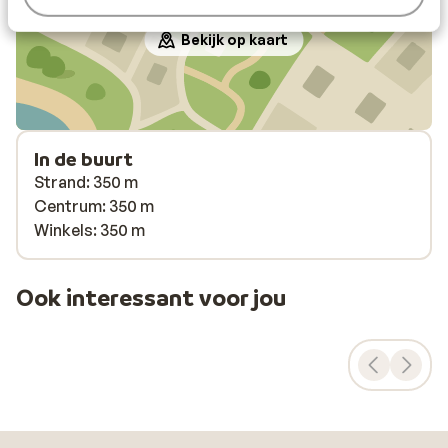
Bekijk op kaart
In de buurt
Strand: 350 m
Centrum: 350 m
Winkels: 350 m
Ook interessant voor jou