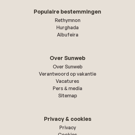
Populaire bestemmingen
Rethymnon
Hurghada
Albufeira
Over Sunweb
Over Sunweb
Verantwoord op vakantie
Vacatures
Pers & media
Sitemap
Privacy & cookies
Privacy
Cookies