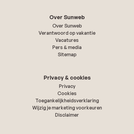
Over Sunweb
Over Sunweb
Verantwoord op vakantie
Vacatures
Pers & media
Sitemap
Privacy & cookies
Privacy
Cookies
Toegankelijkheidsverklaring
Wijzig je marketing voorkeuren
Disclaimer