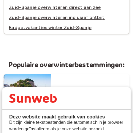
Zuid-Spanje overwinteren direct aan zee
Zuid-Spanje overwinteren inclusief ontbijt
Budgetvakanties winter Zuid-Spanje
Populaire overwinterbestemmingen:
Overwinteren Spanje
Deze website maakt gebruik van cookies
Dit zijn kleine tekstbestanden die automatisch in je browser
Overwinteren Benidorm
worden geïnstalleerd als je onze website bezoekt.