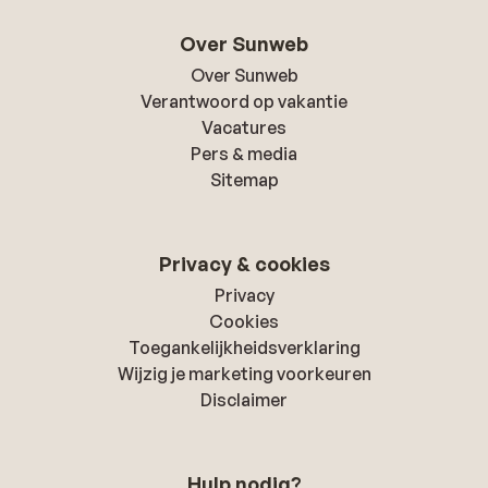
Over Sunweb
Over Sunweb
Verantwoord op vakantie
Vacatures
Pers & media
Sitemap
Privacy & cookies
Privacy
Cookies
Toegankelijkheidsverklaring
Wijzig je marketing voorkeuren
Disclaimer
Hulp nodig?