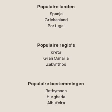
Populaire landen
Spanje
Griekenland
Portugal
Populaire regio's
Kreta
Gran Canaria
Zakynthos
Populaire bestemmingen
Rethymnon
Hurghada
Albufeira