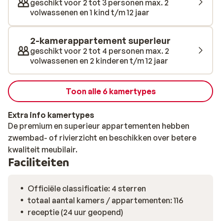
geschikt voor 2 tot 3 personen max. 2
volwassenen en 1 kind t/m 12 jaar
2-kamerappartement superieur
geschikt voor 2 tot 4 personen max. 2
volwassenen en 2 kinderen t/m 12 jaar
Toon alle 6 kamertypes
Extra info kamertypes
De premium en superieur appartementen hebben
zwembad- of rivierzicht en beschikken over betere
kwaliteit meubilair.
Faciliteiten
Officiële classificatie: 4 sterren
totaal aantal kamers / appartementen: 116
receptie (24 uur geopend)