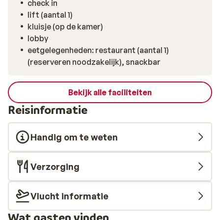
check in
lift (aantal 1)
kluisje (op de kamer)
lobby
eetgelegenheden: restaurant (aantal 1)
(reserveren noodzakelijk), snackbar
Bekijk alle faciliteiten
Reisinformatie
Handig om te weten
Verzorging
Vlucht informatie
Wat gasten vinden