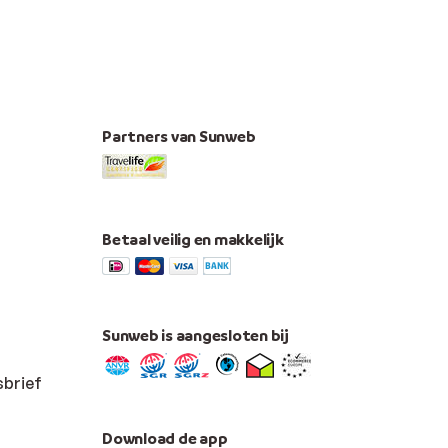
Partners van Sunweb
Betaal veilig en makkelijk
Sunweb is aangesloten bij
sbrief
Download de app