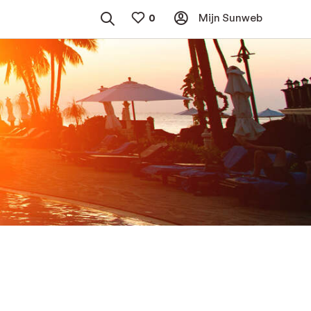
Mijn Sunweb