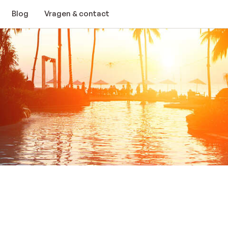
Blog
Vragen & contact