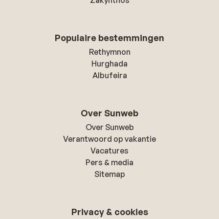
Zakynthos
Populaire bestemmingen
Rethymnon
Hurghada
Albufeira
Over Sunweb
Over Sunweb
Verantwoord op vakantie
Vacatures
Pers & media
Sitemap
Privacy & cookies