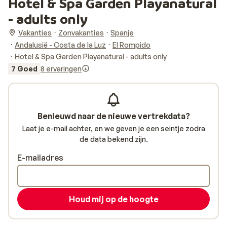
Hotel & Spa Garden Playanatural
- adults only
Vakanties
Zonvakanties
Spanje
Andalusië - Costa de la Luz
El Rompido
Hotel & Spa Garden Playanatural - adults only
7 Goed
8 ervaringen
Benieuwd naar de nieuwe vertrekdata?
Laat je e-mail achter, en we geven je een seintje zodra
de data bekend zijn.
E-mailadres
Houd mij op de hoogte