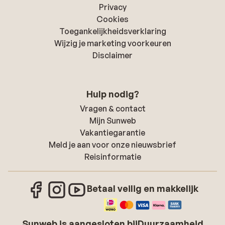
Privacy
Cookies
Toegankelijkheidsverklaring
Wijzig je marketing voorkeuren
Disclaimer
Hulp nodig?
Vragen & contact
Mijn Sunweb
Vakantiegarantie
Meld je aan voor onze nieuwsbrief
Reisinformatie
Betaal veilig en makkelijk
Sunweb is aangesloten bij
Duurzaamheid