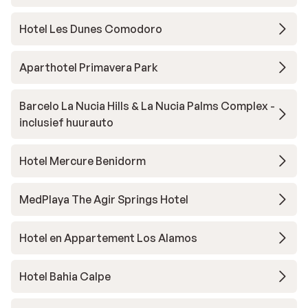
Hotel Les Dunes Comodoro
Aparthotel Primavera Park
Barcelo La Nucia Hills & La Nucia Palms Complex -
inclusief huurauto
Hotel Mercure Benidorm
MedPlaya The Agir Springs Hotel
Hotel en Appartement Los Alamos
Hotel Bahia Calpe