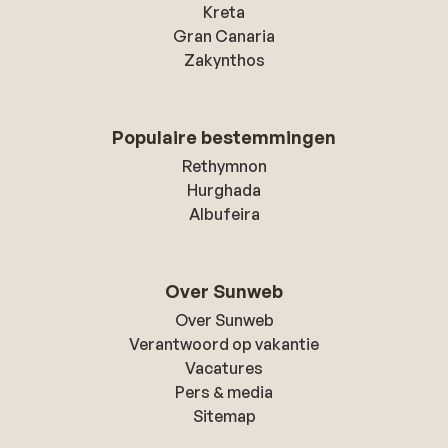
Kreta
Gran Canaria
Zakynthos
Populaire bestemmingen
Rethymnon
Hurghada
Albufeira
Over Sunweb
Over Sunweb
Verantwoord op vakantie
Vacatures
Pers & media
Sitemap