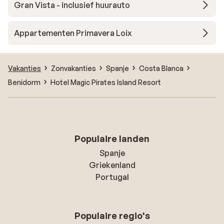
Gran Vista - inclusief huurauto
Appartementen Primavera Loix
Vakanties
Zonvakanties
Spanje
Costa Blanca
Benidorm
Hotel Magic Pirates Island Resort
Populaire landen
Spanje
Griekenland
Portugal
Populaire regio's