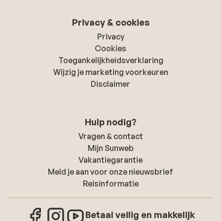
Privacy & cookies
Privacy
Cookies
Toegankelijkheidsverklaring
Wijzig je marketing voorkeuren
Disclaimer
Hulp nodig?
Vragen & contact
Mijn Sunweb
Vakantiegarantie
Meld je aan voor onze nieuwsbrief
Reisinformatie
Betaal veilig en makkelijk