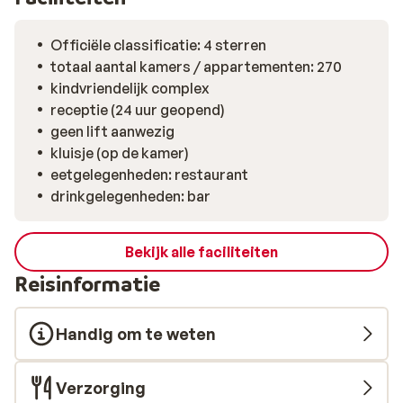
Officiële classificatie: 4 sterren
totaal aantal kamers / appartementen: 270
kindvriendelijk complex
receptie (24 uur geopend)
geen lift aanwezig
kluisje (op de kamer)
eetgelegenheden: restaurant
drinkgelegenheden: bar
Bekijk alle faciliteiten
Reisinformatie
Handig om te weten
Verzorging