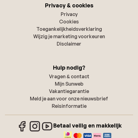
Privacy & cookies
Privacy
Cookies
Toegankelijkheidsverklaring
Wijzig je marketing voorkeuren
Disclaimer
Hulp nodig?
Vragen & contact
Mijn Sunweb
Vakantiegarantie
Meld je aan voor onze nieuwsbrief
Reisinformatie
Betaal veilig en makkelijk