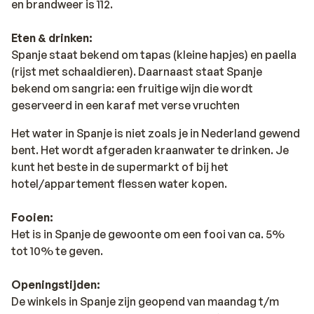
en brandweer is 112.
Eten & drinken:
Spanje staat bekend om tapas (kleine hapjes) en paella
(rijst met schaaldieren). Daarnaast staat Spanje
bekend om sangria: een fruitige wijn die wordt
geserveerd in een karaf met verse vruchten
Het water in Spanje is niet zoals je in Nederland gewend
bent. Het wordt afgeraden kraanwater te drinken. Je
kunt het beste in de supermarkt of bij het
hotel/appartement flessen water kopen.
Fooien:
Het is in Spanje de gewoonte om een fooi van ca. 5%
tot 10% te geven.
Openingstijden:
De winkels in Spanje zijn geopend van maandag t/m