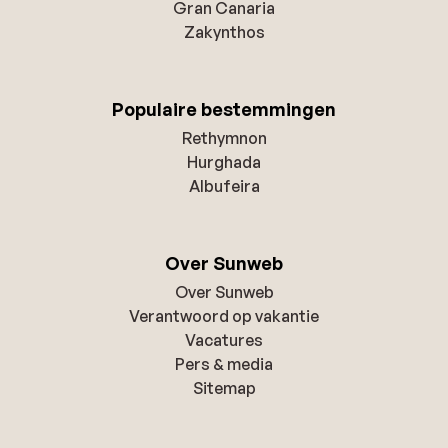
Gran Canaria
Zakynthos
Populaire bestemmingen
Rethymnon
Hurghada
Albufeira
Over Sunweb
Over Sunweb
Verantwoord op vakantie
Vacatures
Pers & media
Sitemap