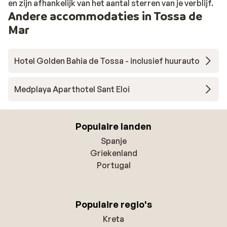
en zijn afhankelijk van het aantal sterren van je verblijf.
Andere accommodaties in Tossa de
Mar
Hotel Golden Bahia de Tossa - inclusief huurauto
Medplaya Aparthotel Sant Eloi
Populaire landen
Spanje
Griekenland
Portugal
Populaire regio's
Kreta