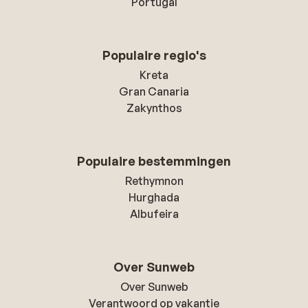
Portugal
Populaire regio's
Kreta
Gran Canaria
Zakynthos
Populaire bestemmingen
Rethymnon
Hurghada
Albufeira
Over Sunweb
Over Sunweb
Verantwoord op vakantie