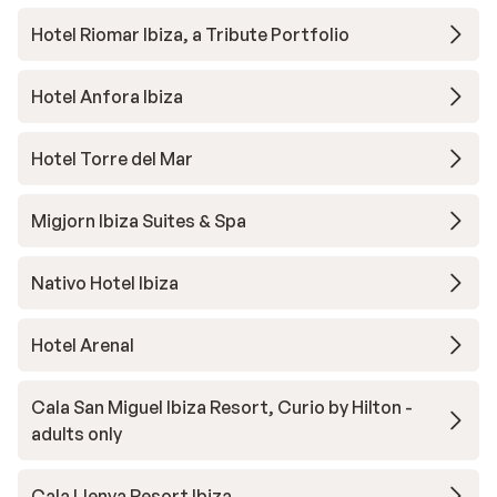
Hotel Riomar Ibiza, a Tribute Portfolio
Hotel Anfora Ibiza
Hotel Torre del Mar
Migjorn Ibiza Suites & Spa
Nativo Hotel Ibiza
Hotel Arenal
Cala San Miguel Ibiza Resort, Curio by Hilton -
adults only
Cala Llenya Resort Ibiza