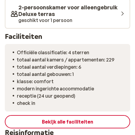
2-persoonskamer voor alleengebruik
Deluxe terras
geschikt voor 1 persoon
Faciliteiten
Officiële classificatie: 4 sterren
totaal aantal kamers / appartementen: 229
totaal aantal verdiepingen: 6
totaal aantal gebouwen: 1
klasse: comfort
modern ingerichte accommodatie
receptie (24 uur geopend)
check in
Bekijk alle faciliteiten
Reisinformatie