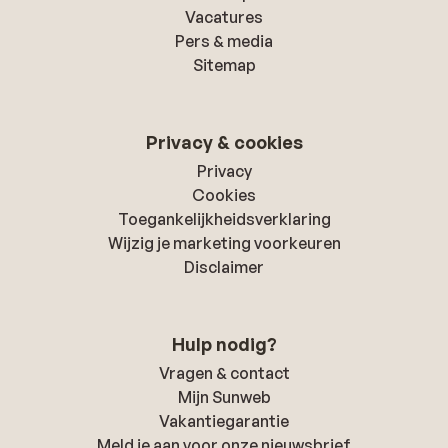
Vacatures
Pers & media
Sitemap
Privacy & cookies
Privacy
Cookies
Toegankelijkheidsverklaring
Wijzig je marketing voorkeuren
Disclaimer
Hulp nodig?
Vragen & contact
Mijn Sunweb
Vakantiegarantie
Meld je aan voor onze nieuwsbrief