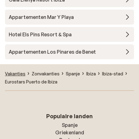
Appartementen Mar Y Playa
Hotel Els Pins Resort & Spa
Appartementen Los Pinares de Benet
Vakanties
Zonvakanties
Spanje
Ibiza
Ibiza-stad
Eurostars Puerto de Ibiza
Populaire landen
Spanje
Griekenland