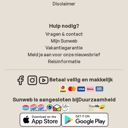
Disclaimer
Hulp nodig?
Vragen & contact
Mijn Sunweb
Vakantiegarantie
Meld je aan voor onze nieuwsbrief
Reisinformatie
Betaal veilig en makkelijk
Sunweb is aangesloten bij
Duurzaamheid