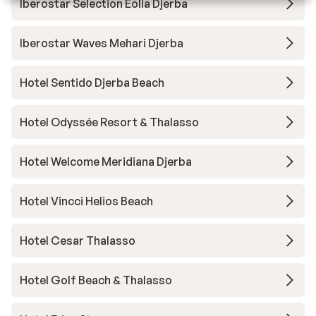
Iberostar Selection Eolia Djerba
Iberostar Waves Mehari Djerba
Hotel Sentido Djerba Beach
Hotel Odyssée Resort & Thalasso
Hotel Welcome Meridiana Djerba
Hotel Vincci Helios Beach
Hotel Cesar Thalasso
Hotel Golf Beach & Thalasso