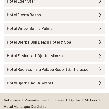
Hotel Eden Star
Hotel Fiesta Beach
Hotel Vincci Safira Palms
Hotel Djerba Sun Beach Hotel & Spa
Hotel El Mouradi Djerba Menzel
Hotel Radisson Blu Palace Resort & Thalasso
Hotel Djerba Aqua Resort
Vakanties
Zonvakanties
Tunesië
Djerba
Midoun
Hotel Monarque Dar Zahra