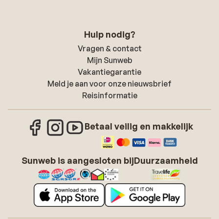
Hulp nodig?
Vragen & contact
Mijn Sunweb
Vakantiegarantie
Meld je aan voor onze nieuwsbrief
Reisinformatie
Betaal veilig en makkelijk
Sunweb is aangesloten bij
Duurzaamheid