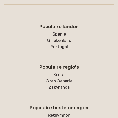
Populaire landen
Spanje
Griekenland
Portugal
Populaire regio's
Kreta
Gran Canaria
Zakynthos
Populaire bestemmingen
Rethymnon