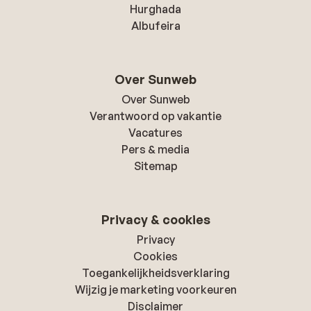
Hurghada
Albufeira
Over Sunweb
Over Sunweb
Verantwoord op vakantie
Vacatures
Pers & media
Sitemap
Privacy & cookies
Privacy
Cookies
Toegankelijkheidsverklaring
Wijzig je marketing voorkeuren
Disclaimer