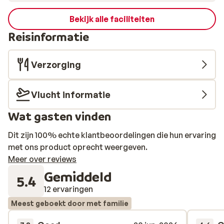
Bekijk alle faciliteiten
Reisinformatie
Verzorging
Vlucht informatie
Wat gasten vinden
Dit zijn 100% echte klantbeoordelingen die hun ervaring
met ons product oprecht weergeven.
Meer over reviews
Gemiddeld
5.4
12 ervaringen
Meest geboekt door met familie