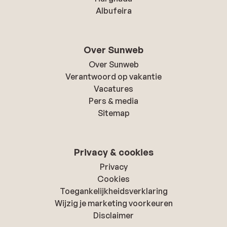
Albufeira
Over Sunweb
Over Sunweb
Verantwoord op vakantie
Vacatures
Pers & media
Sitemap
Privacy & cookies
Privacy
Cookies
Toegankelijkheidsverklaring
Wijzig je marketing voorkeuren
Disclaimer