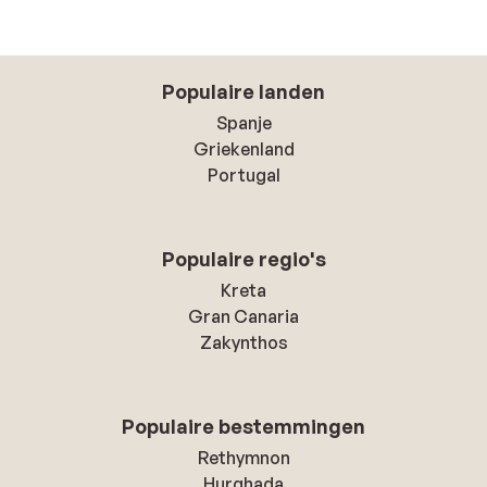
Populaire landen
Spanje
Griekenland
Portugal
Populaire regio's
Kreta
Gran Canaria
Zakynthos
Populaire bestemmingen
Rethymnon
Hurghada