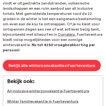
vindt er uitgestrekte zandstranden, vulkanische
landschappen en een ruim aanbod aan all inclusive
hotels. Met gemiddelde temperaturen rond de 22
graden in de winter is het een aangename bestemming
om even aan de kou te ontsnappen. Of je nu kiest voor
ontspannen dagen aan zee of wat actiever bezig bent,
bijvoorbeeld met kitesurfen in
Corralejo
, Fuerteventura
biedt volop mogelijkheden voor een zonnige
wintervakantie.
Nu tot €250 vroegboekkorting per
persoon!
Bekijk alle winterzonvakanties Fuerteventura
Bekijk ook:
All inclusive winterzonvakantie Fuerteventura
Winter familievakantie in Fuerteventura